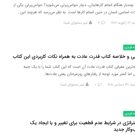
ه چندبار هنگام انجام کارهایتان، دچار حواس‌پرتی می‌شوید؟ حواس‌پرتی یکی از
ت اساسی انسان در حین انجام کارها است. به نظر می‌رسد که هرچند این…
ویه ۲۰۲۱
۲
تیم محتوای شبتا
ه فردی
ی و خلاصه کتاب قدرت عادت به همراه نکات کاربردی این کتاب
‌ترین معرفی کتاب قدرت عادت آن است که این کتاب شما را با یک جنبه
اما کمتر مورد توجه از رفتارهای روزمره‌تان یعنی عادت‌ها…
سامبر ۲۰۲۰
۰
تیم محتوای شبتا
ه فردی
ستراتژی در شرایط عدم قطعیت برای تغییر و یا ایجاد یک
وکار جدید