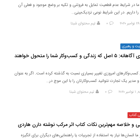
ما در شرایط عدم قطعیت تمایل به فروتنی و تکیه بر وضع موجود و فعلی آن
را داریم. در این شرایط نوعی نزدیک‌بینی…
۰
تیم محتوای شبتا
یت و رهبری
رهبری آگاهانه: ۵ اصل که زندگی و کسب‌وکار شما را متحول خواهند
کسب‌وکارهای امروزی تغییر بسیاری نسبت به گذشته کرده است. اگر به عنوان
و مدیر یک تجارت نتوانید کسب‌وکارتان را با این موج در…
ر ۲۰۲۰
۰
تیم محتوای شبتا
ی کتاب
ی و خلاصه مهم‌ترین نکات کتاب اثر مرکب نوشته دارن هاردی
ما انسان‌ها نیاز به استفاده از تجربیات یا راهنمایی‌های دیگران برای انگیزه