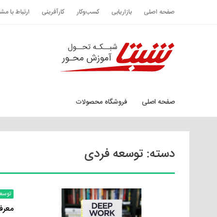
صفحه اصلی
بازاریابی
کسب‌وکار
کارآفرینی
ارتباط با مش
صفحه اصلی
فروشگاه محصولات
دسته:
توسعه فردی
توسع
معرفی