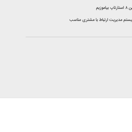
وزیم
یستم مدیریت ارتباط با مشتری مناسب