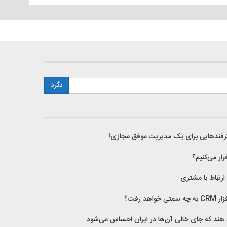
 ترفندهایی برای یک مدیریت موفق مجازی!
فرار می‌کنیم؟
خواهد رفت؟