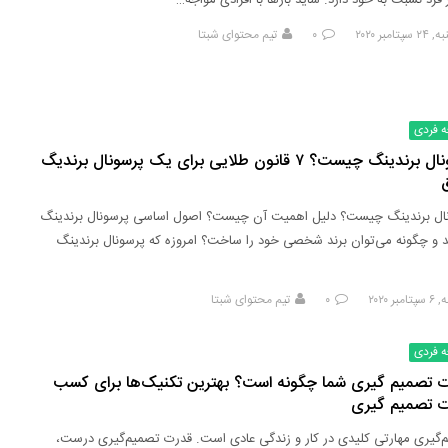
تامبر ۲۰۲۰
۰
تیم محتوای شبتا
ه فردی
پرسونال برندینگ چیست؟ ۷ قانون طلایی برای یک پرسونال برندیگ
ال برندینگ چیست؟ دلیل اهمیت آن چیست؟ اصول اساسی پرسونال برندینگ
ند و چگونه می‌توان برند شخصی خود را ساخت؟ امروزه که پرسونال برندینگ
بر ۲۰۲۰
۰
تیم محتوای شبتا
ه فردی
ت تصمیم‌ گیری شما چگونه است؟ بهترین تکنیک‌ها برای کسب
ت تصمیم گیری
‌گیری مهارتی کلیدی در کار و زندگی عادی است. قدرت تصمیم‌گیری درست،