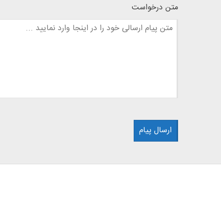
متن درخواست