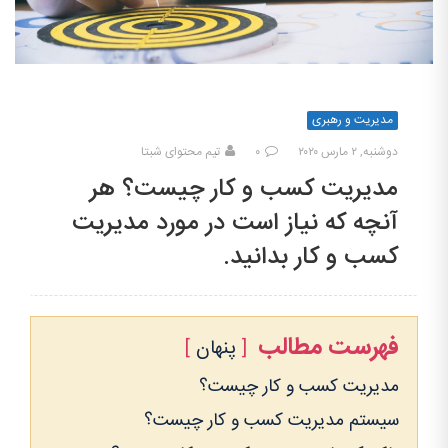
مدیریت و رهبری
دوشنبه, ۲ مارس ۲۰۲۰
۰
تیم محتوای شبتا
مدیریت کسب و کار چیست؟ هر
آنچه که نیاز است در مورد مدیریت
کسب و کار بدانید.
فهرست مطالب
پنهان
مدیریت کسب و کار چیست؟
سیستم مدیریت کسب و کار چیست؟