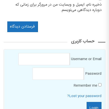
ذخیره نام، ایمیل و وبسایت من در مرورگر برای زمانی که
دوباره دیدگاهی می‌نویسم.
حساب کاربری
Username or Email
Password
Remember me
Lost your password?