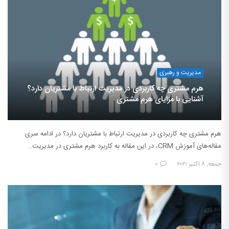
مدیریت و رهبری
هرم مشتری چه کاربردی در مدیریت ارتباط با مشتریان دارد؟
آشنایی با مزایای هرم مشتری
هرم مشتری چه کاربردی در مدیریت ارتباط با مشتریان دارد؟ در ادامه سری
مقاله‌های آموزش CRM، در این مقاله به کاربرد هرم مشتری در مدیریت…
جمعه, ۸ اکتبر ۲۰۲۱
۰