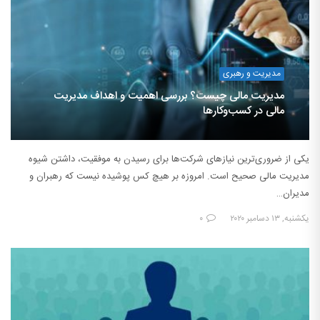
مدیریت و رهبری
مدیریت مالی چیست؟ بررسی اهمیت و اهداف مدیریت
مالی در کسب‌وکارها
یکی از ضروری‌ترین نیازهای شرکت‌ها برای رسیدن به موفقیت، داشتن شیوه
مدیریت مالی صحیح است. امروزه بر هیچ کس پوشیده نیست که رهبران و
مدیران…
یکشنبه, ۱۳ دسامبر ۲۰۲۰
۰