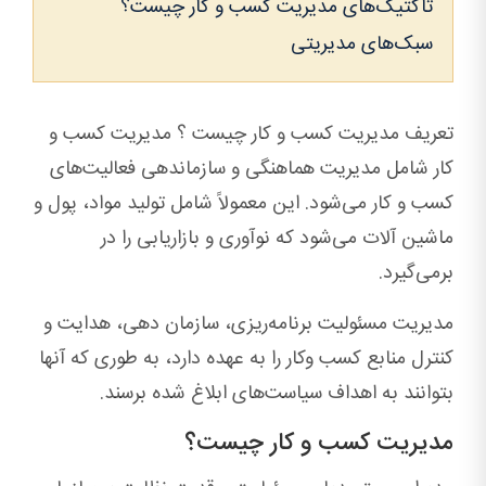
تاکتیک‌های مدیریت کسب و کار چیست؟
سبک‌های مدیریتی
تعریف مدیریت کسب و کار چیست ؟ مدیریت کسب و
کار شامل مدیریت هماهنگی و سازماندهی فعالیت‌های
کسب و کار می‌شود. این معمولاً شامل تولید مواد، پول و
ماشین آلات می‌شود که نوآوری و بازاریابی را در
برمی‌گیرد.
مدیریت مسئولیت برنامه‌ریزی، سازمان دهی، هدایت و
کنترل منابع کسب وکار را به عهده دارد، به طوری که آنها
بتوانند به اهداف سیاست‌های ابلاغ شده برسند.
مدیریت کسب و کار چیست؟