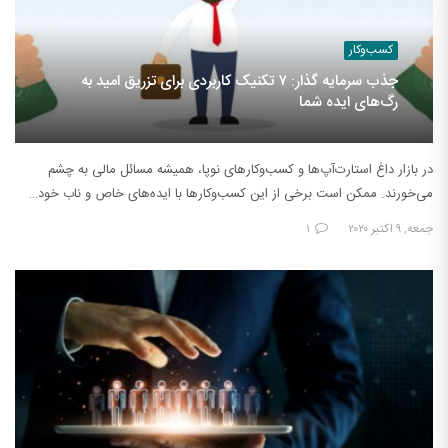
کسب‌وکار
جذب سرمایه گذار: ۷ تکنیک کاربردی برای تزریق امید به
رگ‌های ایده شما
در بازار داغ استارت‌آپ‌ها و کسب‌وکارهای نوپا، همیشه مسائل مالی به چشم
می‌خورند. ممکن است برخی از این کسب‌وکارها با ایده‌های خاص و ناب خود…
جمعه, ۹ اکتبر ۲۰۲۰
۱