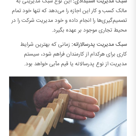
سبک مدیریت استبدادی:
این نوع سبک مدیریتی به
مالک کسب و کار این اجازه را می‌دهد که تنها خود تمام
تصمیم‌گیری‌ها را انجام داده و خود مدیریت شرکت را در
محیط تجاری موجود بر عهده بگیرد.
سبک مدیریت پدرسالارانه:
زمانی که بهترین شرایط
کاری برای هرکدام از کارمندان فراهم شود، سیستم
مدیریت از نوع پدرسالانه یا قیم مآبی خواهد بود.