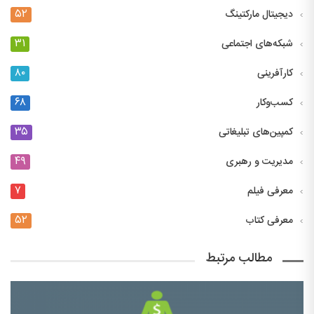
۵۲
دیجیتال مارکتینگ
۳۱
شبکه‌های اجتماعی
۸۰
کارآفرینی
۶۸
کسب‌وکار
۳۵
کمپین‌های تبلیغاتی
۴۹
مدیریت و رهبری
۷
معرفی فیلم
۵۲
معرفی کتاب
مطالب مرتبط