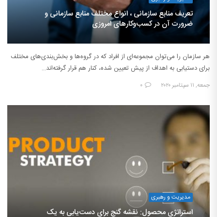
تعریف منابع سازمانی ، انواع مختلف منابع سازمانی و
ضرورت آن در کسب‌وکارهای امروزی
هر سازمان را می‌توان مجموعه‌ای از افراد که در گروه‌ها و بخش‌بندی‌های مختلف
برای دستیابی به اهداف از پیش تعیین شده، کنار هم قرار گرفته‌اند…
جمعه, ۱۱ سپتامبر ۲۰۲۰
۰
مدیریت و رهبری
استراتژی محصول: نقشه گنج برای دست‌یابی به یک