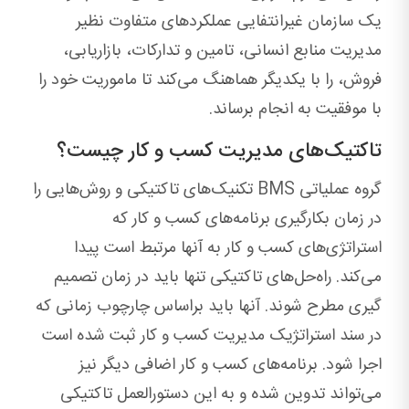
یک سازمان غیرانتفایی عملکردهای متفاوت نظیر
مدیریت منابع انسانی، تامین و تدارکات، بازاریابی،
فروش، را با یکدیگر هماهنگ می‌کند تا ماموریت خود را
با موفقیت به انجام برساند.
تاکتیک‌های مدیریت کسب و کار چیست؟
گروه عملیاتی BMS تکنیک‌های تاکتیکی و روش‌هایی را
در زمان بکارگیری برنامه‌های کسب و کار که
استراتژی‌های کسب و کار به آنها مرتبط است پیدا
می‌کند. راه‌حل‌های تاکتیکی تنها باید در زمان تصمیم
گیری مطرح شوند. آنها باید براساس چارچوب زمانی که
در سند استراتژیک مدیریت کسب و کار ثبت شده است
اجرا شود. برنامه‌های کسب و کار اضافی دیگر نیز
می‌تواند تدوین شده و به این دستورالعمل تاکتیکی