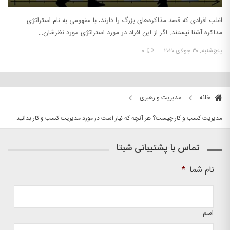
اغلب افرادی که قصد مذاکره‌های بزرگ را دارند، با مفهومی به نام استراتژی
مذاکره آشنا نیستند. اگر از این افراد در مورد استراتژی مورد نظرشان…
پنج‌شنبه, ۳۰ جولای ۲۰۲۰
۰
خانه
مدیریت و رهبری
مدیریت کسب و کار چیست؟ هر آنچه که نیاز است در مورد مدیریت کسب و کار بدانید.
تماس با پشتیبانی شبتا
نام شما
*
اسم