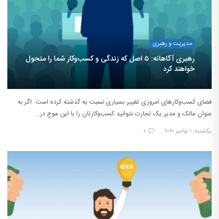
مدیریت و رهبری
رهبری آگاهانه: ۵ اصل که زندگی و کسب‌وکار شما را متحول
خواهند کرد
فضای کسب‌وکارهای امروزی تغییر بسیاری نسبت به گذشته کرده است. اگر به
عنوان مالک و مدیر یک تجارت نتوانید کسب‌وکارتان را با این موج در…
یکشنبه, ۱ نوامبر ۲۰۲۰
۰