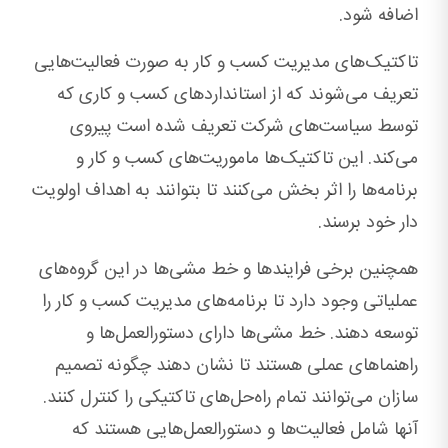
اضافه شود.
تاکتیک‌های مدیریت کسب و کار به صورت فعالیت‌هایی
تعریف می‌شوند که از استانداردهای کسب و کاری که
توسط سیاست‌های شرکت تعریف شده است پیروی
می‌کند. این تاکتیک‌ها ماموریت‌های کسب و کار و
برنامه‌ها را اثر بخش می‌کنند تا بتوانند به اهداف اولویت
دار خود برسند.
همچنین برخی فرایندها و خط مشی‌ها در این گروه‌های
عملیاتی وجود دارد تا برنامه‌های مدیریت کسب و کار را
توسعه دهند. خط مشی‌ها دارای دستورالعمل‌ها و
راهنماهای عملی هستند تا نشان دهند چگونه تصمیم
سازان می‌توانند تمام راه‌حل‌های تاکتیکی را کنترل کنند.
آنها شامل فعالیت‌ها و دستورالعمل‌هایی هستند که