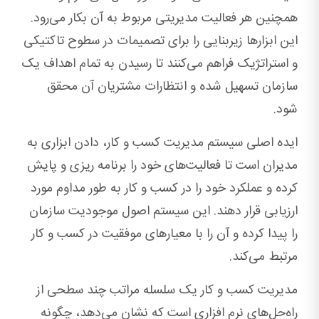
همچنین هر فعالیت مدیریتی مربوط به آن بکار می‌رود.
این ابزارها زیربنایی را برای تصمیمات در سطوح تاکتیکی
و استراتژیک فراهم می‌کنند تا رسیدن به تمام اهداف یک
سازمان تسهیل شده و انتظارات مشتریان آن محقق
شود.
ایده اصلی سیستم مدیریت کسب و کار، دادن ابزاری به
مدیران است تا فعالیت‌های خود را برنامه ریزی و پایش
کرده و عملکرد خود را در کسب و کار به طور مداوم مورد
ارزیابی قرار دهند. این سیستم اصول موجودیت سازمان
را پیدا کرده و آن را با معیارهای موفقیت در کسب و کار
مرتبط می‌کند.
مدیریت کسب و کار یک سلسله مراتب چند سطحی از
راه‌حل‌های نرم افزاری است که نشان می‌دهد، چگونه