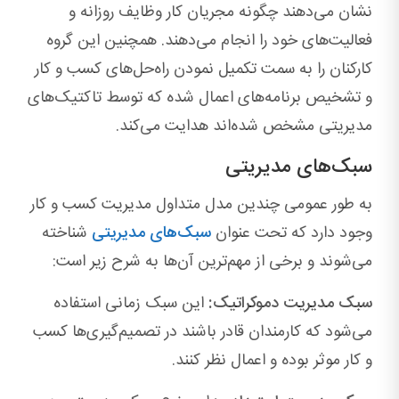
نشان می‌دهند چگونه مجریان کار وظایف روزانه و
فعالیت‌های خود را انجام می‌دهند. همچنین این گروه
کارکنان را به سمت تکمیل نمودن راه‌حل‌های کسب و کار
و تشخیص برنامه‌های اعمال شده که توسط تاکتیک‌های
مدیریتی مشخص شده‌اند هدایت می‌کند.
سبک‌های مدیریتی
به طور عمومی چندین مدل متداول مدیریت کسب و کار
وجود دارد که تحت عنوان
سبک‌های مدیریتی
شناخته
می‌شوند و برخی از مهم‌ترین آن‌ها به شرح زیر است:
سبک مدیریت دموکراتیک:
این سبک زمانی استفاده
می‌شود که کارمندان قادر باشند در تصمیم‌گیری‌ها کسب
و کار موثر بوده و اعمال نظر کنند.