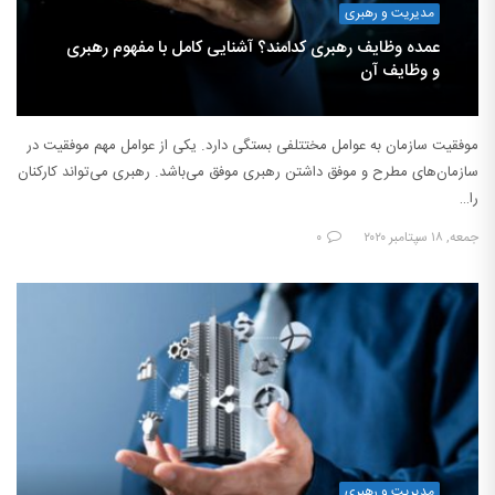
مدیریت و رهبری
عمده وظایف رهبری کدامند؟ آشنایی کامل با مفهوم رهبری
و وظایف آن
موفقیت سازمان به عوامل مختتلفی بستگی دارد. یکی از عوامل مهم موفقیت در
سازمان‌های مطرح و موفق داشتن رهبری موفق می‌باشد. رهبری می‌تواند کارکنان
را…
جمعه, ۱۸ سپتامبر ۲۰۲۰
۰
مدیریت و رهبری