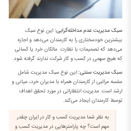
سبک مدیریت عدم مداخله‌گرایی:
این نوع سبک
بیشترین خودمختاری را به کارمندان می‌دهد و اجازه
می‌دهد که تصمیمات با نظارت مالکان خرد یا کسانی
که هیچ سهمی در کسب و کار شرکت ندارند گرفته شود.
سبک مدیریت سنتی:
این نوع سبک مدیریت شامل
سلسه مراتبی از کارمندان همراه با مدیران خرد، میانی و
ارشد است. مدیریت انتظاراتی در مورد تحقق اهداف
توسط کارمندان ایجاد می‌کند.
به نظر شما مدیریت کسب و کار در ایران چقدر
مهم است؟ چه پارامترهایی در مدیریت کسب و