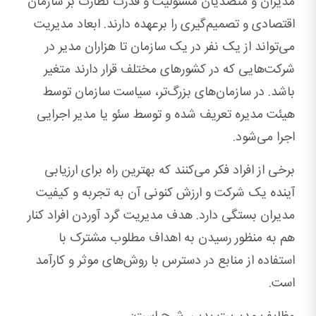
مدیران و متصدیان مسئولیت و قدرت نظارت بر سازمان
اقتصادی و تصمیم‌گیری را برعهده دارند. ابعاد مدیریت
می‌تواند از یک نفر در یک سازمان تا هزاران مدیر در
شرکت‌هایی که در کشورهای مختلف قرار دارند متغیر
باشد. در سازمان‌های بزرگ‌تر، سیاست سازمان توسط
هیئت مدیره تعریف شده و توسط سئو یا مدیر اجرایی
اجرا می‌شود.
برخی از افراد فکر می‌کنند که بهترین راه برای ارزیابی
آینده یک شرکت و ارزش کنونی آن به تجربه و کیفیت
مدیران بستگی دارد. هدف مدیریت گرد آوردن افراد کنار
هم به منظور رسیدن به اهداف مطلوب مشترک با
استفاده از منابع در دسترس با روش‌های موثر و کارآمد
است.