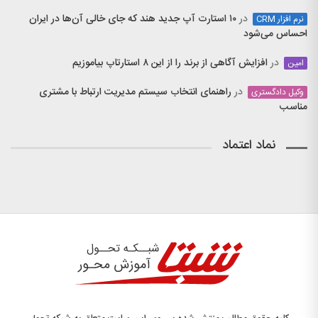
در
۱۰ استارت آپ جدید هند که جای خالی آن‌ها در ایران
نرم افزار CRM
احساس می‌شود
در
افزایش آگاهی از برند را از این ۸ استارتاپ بیاموزیم
امین
در
راهنمای انتخاب سیستم مدیریت ارتباط با مشتری
وکیل دادگستری
مناسب
نماد اعتماد