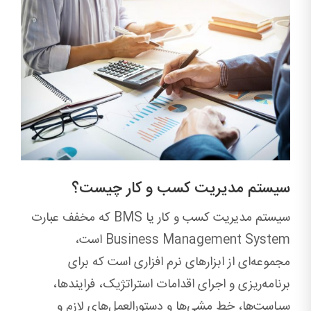
سیستم مدیریت کسب و کار چیست؟
سیستم مدیریت کسب و کار یا BMS که مخفف عبارت
Business Management System است،
مجموعه‌ای از ابزارهای نرم افزاری است که برای
برنامه‌ریزی و اجرای اقدامات استراتژیک، فرایندها،
سیاست‌ها، خط مشی‌ها و دستورالعمل‌های لازم و