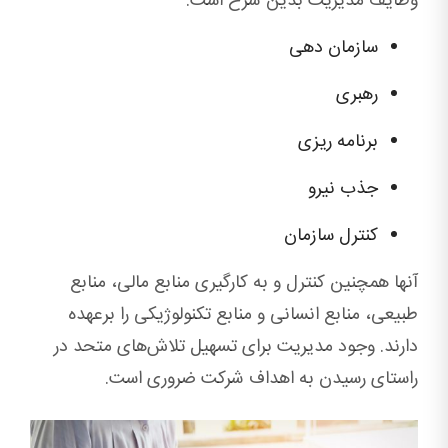
وظایف مدیریت بدین شرح است:
سازمان دهی
رهبری
برنامه ریزی
جذب نیرو
کنترل سازمان
آنها همچنین کنترل و به کارگیری منابع مالی، منابع
طبیعی، منابع انسانی و منابع تکنولوژیکی را برعهده
دارند. وجود مدیریت برای تسهیل تلاش‌های متحد در
راستای رسیدن به اهداف شرکت ضروری است.