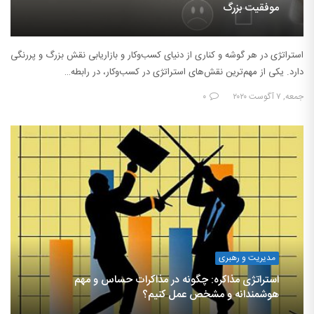
موفقیت بزرگ
استراتژی در هر گوشه و کناری از دنیای کسب‌وکار و بازاریابی نقش بزرگ و پررنگی
دارد. یکی از مهم‌ترین نقش‌های استراتژی در کسب‌وکار، در رابطه…
جمعه, ۷ آگوست ۲۰۲۰
۰
مدیریت و رهبری
استراتژی مذاکره: چگونه در مذاکرات حساس و مهم
هوشمندانه و مشخص عمل کنیم؟