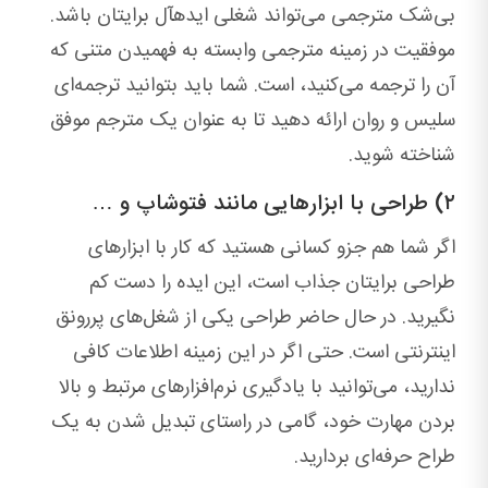
بی‌شک مترجمی می‌تواند شغلی ایده‎آل برایتان باشد.
موفقیت در زمینه مترجمی وابسته به فهمیدن متنی که
آن را ترجمه می‌کنید، است. شما باید بتوانید ترجمه‌ای
سلیس و روان ارائه دهید تا به عنوان یک مترجم موفق
شناخته شوید.
۲) طراحی با ابزارهایی مانند فتوشاپ و …
اگر شما هم جزو کسانی هستید که کار با ابزارهای
طراحی برایتان جذاب است، این ایده را دست کم
نگیرید. در حال حاضر طراحی یکی از شغل‌های پررونق
اینترنتی است. حتی اگر در این زمینه اطلاعات کافی
ندارید، می‌توانید با یادگیری نرم‌افزارهای مرتبط و بالا
بردن مهارت خود، گامی در راستای تبدیل شدن به یک
طراح حرفه‌ای بردارید.