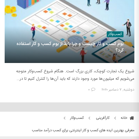
کسب‌وکار
بوم کسب و کار چیست و چرا باید از بوم کسب و کار استفاده
کرد؟
شروع یک تجارت کوچک، کاری بزرگ است. هنگام شروع کسب‌وکار متوجه
می‌شویم که میلیون‌ها مورد وجود دارند که باید آن‌ها را کنترل کنیم تا در…
دوشنبه, ۷ دسامبر ۲۰۲۰
۰
خانه
کارآفرینی
کسب‌وکار
معرفی بهترین ایده های کسب و کار اینترنتی برای کسب درآمد مناسب