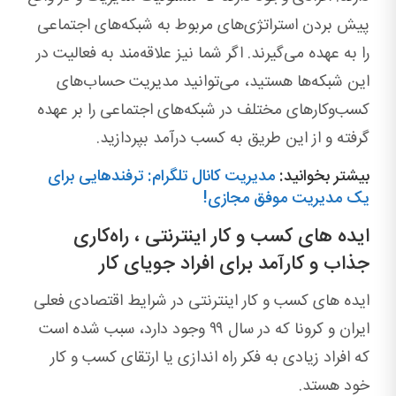
پیش بردن استراتژی‌های مربوط به شبکه‌های اجتماعی
را به عهده می‌گیرند. اگر شما نیز علاقه‌مند به فعالیت در
این شبکه‌ها هستید، می‌توانید مدیریت حساب‌های
کسب‌وکارهای مختلف در شبکه‌های اجتماعی را بر عهده
گرفته و از این طریق به کسب درآمد بپردازید.
بیشتر بخوانید:
مدیریت کانال تلگرام: ترفندهایی برای
یک مدیریت موفق مجازی!
ایده های کسب و کار اینترنتی ، راه‌کاری
جذاب و کارآمد برای افراد جویای کار
ایده های کسب و کار اینترنتی در شرایط اقتصادی فعلی
ایران و کرونا که در سال ۹۹ وجود دارد، سبب شده است
که افراد زیادی به فکر راه اندازی یا ارتقای کسب و کار
خود هستد.