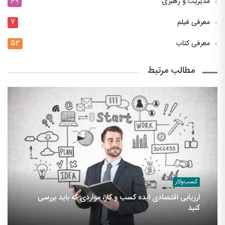
۴۹
مدیریت و رهبری
۷
معرفی فیلم
۵۲
معرفی کتاب
مطالب مرتبط
کسب‌وکار
ارزیابی اقتصادی ایده کسب و کار، مواردی که باید بررسی
کنید