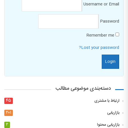
Username or Email
Password
Remember me
Lost your password?
دسته‌بندی موضوعی مطالب
۴۵
ارتباط با مشتری
۲۰۱
بازاریابی
۲
بازاریابی محتوا