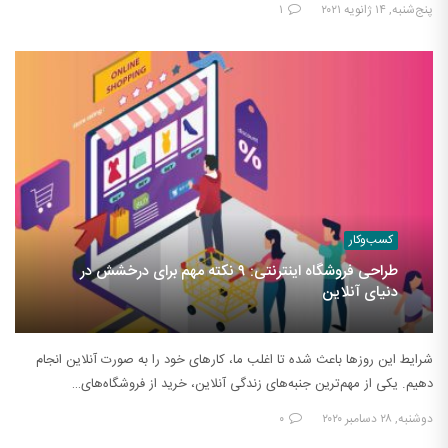
پنج‌شنبه, ۱۴ ژانویه ۲۰۲۱
۱
کسب‌وکار
طراحی فروشگاه اینترنتی: ۹ نکته مهم برای درخشش در
دنیای آنلاین
شرایط این روزها باعث شده تا اغلب ما، کارهای خود را به صورت آنلاین انجام
دهیم. یکی از مهم‌ترین جنبه‌های زندگی آنلاین، خرید از فروشگاه‌های…
دوشنبه, ۲۸ دسامبر ۲۰۲۰
۰