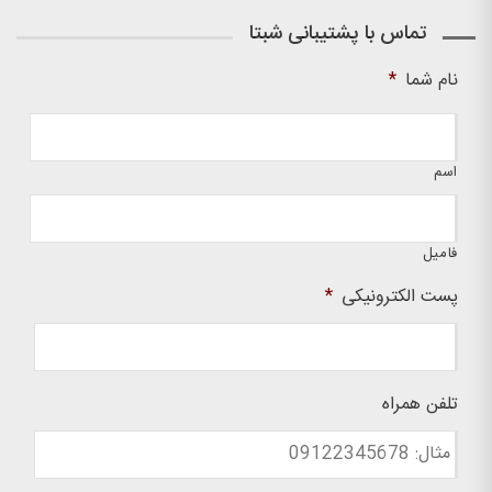
تماس با پشتیبانی شبتا
نام شما
*
اسم
فامیل
پست الکترونیکی
*
تلفن همراه