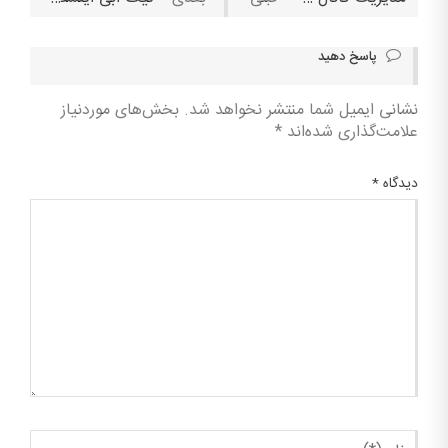
پاسخ دهید
نشانی ایمیل شما منتشر نخواهد شد.
بخش‌های موردنیاز
علامت‌گذاری شده‌اند
*
دیدگاه
*