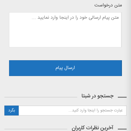
متن درخواست
جستجو در شبتا
آخرین نظرات کاربران