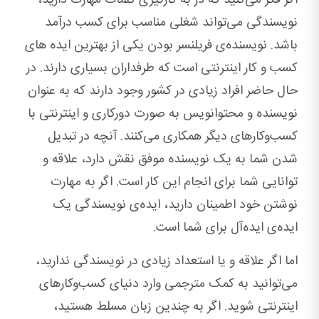
نویسندگی می‌تواند شغلی مناسب برای کسب درآمد
باشد. نویسنده‌ی فریلنسر بودن یکی از بهترین ایده های
کسب و کار اینترنتی است که طرفداران بسیاری دارند. در
حال حاضر افراد زیادی در کشور وجود دارند که به عنوان
نویسنده و محتوانویس به صورت دورکاری و اینترنتی با
کسب‌وکارهای دیگر همکاری می‌کنند. آنچه در تبدیل
شدن شما به یک نویسنده موفق نقش دارد، علاقه و
توانایی شما برای انجام این کار است. اگر به مهارت
نوشتن خود اطمینان دارید، ایده‌ی نویسندگی یک
ایده‌ی ایده‌آل برای شما است.
اما اگر علاقه و یا استعداد زیادی در نویسندگی ندارید،
می‌توانید به کمک مترجمی وارد دنیای کسب‌وکارهای
اینترنتی شوید. اگر به چندین زبان مسلط هستید،