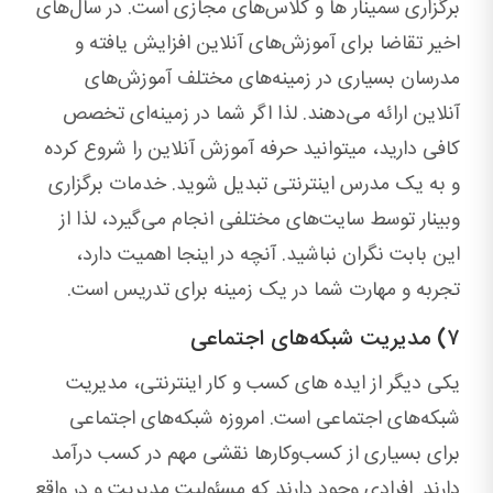
برگزاری سمینار ها و کلاس‌های مجازی است. در سال‌های
اخیر تقاضا برای آموزش‌های آنلاین افزایش یافته و
مدرسان بسیاری در زمینه‌های مختلف آموزش‌های
آنلاین ارائه می‌دهند. لذا اگر شما در زمینه‌ای تخصص
کافی دارید، می‎توانید حرفه آموزش آنلاین را شروع کرده
و به یک مدرس اینترنتی تبدیل شوید. خدمات برگزاری
وبینار توسط سایت‌های مختلفی انجام می‌گیرد، لذا از
این بابت نگران نباشید. آنچه در اینجا اهمیت دارد،
تجربه و مهارت شما در یک زمینه برای تدریس است.
۷) مدیریت شبکه‌های اجتماعی
یکی دیگر از ایده های کسب و کار اینترنتی، مدیریت
شبکه‌های اجتماعی است. امروزه شبکه‌های اجتماعی
برای بسیاری از کسب‌وکارها نقشی مهم در کسب درآمد
دارند. افرادی وجود دارند که مسئولیت مدیریت و در واقع