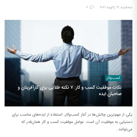
سه‌شنبه, ۱۹ ژانویه ۲۰۲۱
۲
کسب‌وکار
نکات موفقیت کسب و کار: ۷ نکته طلایی برای کارآفرینان و
صاحبان ایده
یکی از مهم‌ترین چالش‌ها در آغاز کسب‌وکار، استفاده از ایده‌های مناسب برای
دستیابی به موفقیت آن است. عوامل موفقیت کسب و کار همان‌قدر که
می‌توانند…