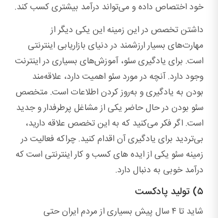
خود اختصاص داده و می‌تواند درآمد بیشتری کسب کند.
داشتن تخصص در این زمینه این یکی دیگر از
مهارت‌های بسیار ارزشمند در دنیای بازاریابی اینترنتی
است. برای یادگیری سئو، آموزش‌های بسیاری در اینترنت
وجود دارد. آنچه در مورد سئو اهمیت دارد، علاقه‌مند
بودن به یادگیری و به‌روز کردن اطلاعات است. متخصص
سئو بودن در حال حاضر یکی از مشاغل پرطرفدار و جدید
است. اگر فکر می‌کنید که به این تخصص علاقه دارید،
بی‌تردید برای یادگیری آن اقدام کنید. چراکه فعالیت در
زمینه سئو یکی از ایده های کسب و کار اینترنتی است که
درآمد خوبی به دنبال دارد.
۵) تولید پادکست
شاید تا ۴ سال پیش بسیاری از مردم ایران حتی