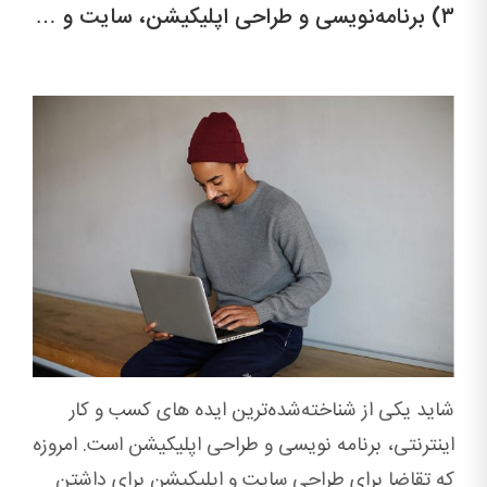
۳) برنامه‌نویسی و طراحی اپلیکیشن، سایت و …
شاید یکی از شناخته‌شده‌ترین ایده های کسب و کار
اینترنتی، برنامه نویسی و طراحی اپلیکیشن است. امروزه
که تقاضا برای طراحی سایت و اپلیکیشن برای داشتن