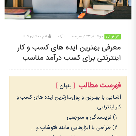
کارآفرینی
دوشنبه, ۲۳ نوامبر ۲۰۲۰
۰
تیم محتوای شبتا
معرفی بهترین ایده های کسب و کار
اینترنتی برای کسب درآمد مناسب
فهرست مطالب
پنهان
آشنایی با بهترین و پول‌سازترین ایده های کسب و
کار اینترنتی
۱) نویسندگی و مترجمی
۲) طراحی با ابزارهایی مانند فتوشاپ و …