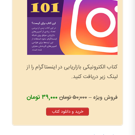
کتاب الکترونیکی بازاریابی در اینستاگرام را از
لینک زیر دریافت کنید.
۳۹,۰۰۰ تومان
فروش ویژه –
۵۰,۰۰۰ تومان
خرید و دانلود کتاب