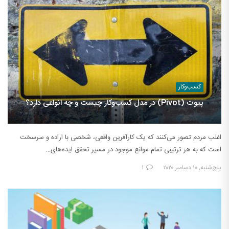
کسب‌وکار
پیوت (Pivot) در مدل کسب‌وکار چیست و چه انواعی دارد؟
اغلب مردم تصور می‌کنند که یک کارآفرین واقعی، شخصی با اراده و سرسخت
است که به هر ترتیبی تمام موانع موجود در مسیر تحقق ایده‌های…
پنج‌شنبه, ۱۰ دسامبر ۲۰۲۰
۱