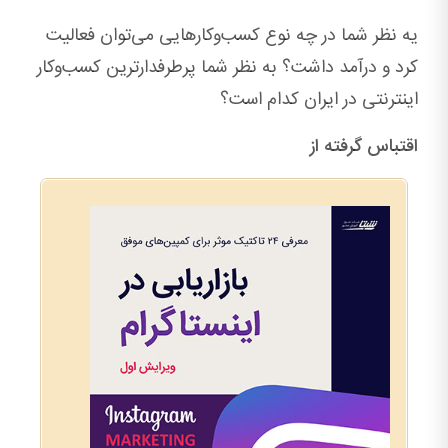
یه نظر شما در چه نوع کسب‌وکارهایی می‌توان فعالیت
کرد و درآمد داشت؟ به نظر شما پرطرفدارترین کسب‌وکار
اینترنتی در ایران کدام است؟
اقتباس گرفته از