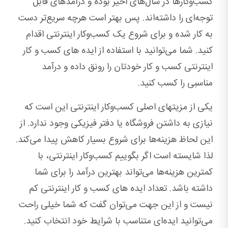
کسب‌وکارها در سال‌های اخیر بوده‌ و درآمدهای قابل
توجه‌ای را داشته‌اند. پس بهتر است هرچه سریع‌تر دست
به کار شده و برای شروع یک کسب‌وکار اینترنتی اقدام
کنید. شما می‌توانید با استفاده از ایده های کسب و کار
اینترنتی کسب و کار خودتان را رونق داده و درآمد
مناسبی را کسب کنید.
یکی از مزیت‎های اصلی کسب‌وکار اینترنتی این است که
نیازی به داشتن فروشگاه یا دفتر فیزیکی وجود ندارد. از
این لحاظ هزینه‌ها برای شروع بسیار کاهش پیدا می‌کند.
لذا شایسته است اگر بگوییم کسب‌وکار اینترنتی، با
کمترین هزینه‌ها می‌تواند بهترین درآمد را برای شما
داشته باشد. تعداد ایده های کسب و کار اینترنتی کم
نیست و از این جهت می‌توان گفت که شما خیلی راحت
می‌توانید ایده‌ای متناسب با شرایط خود انتخاب کنید.