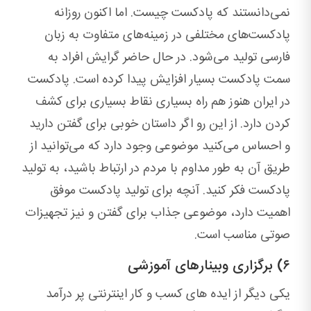
نمی‌دانستند که پادکست چیست. اما اکنون روزانه
پادکست‌های مختلفی در زمینه‌های متفاوت به زبان‌
فارسی تولید می‌شود. در حال حاضر گرایش‌ افراد به
سمت پادکست بسیار افزایش پیدا کرده است. پادکست
در ایران هنوز هم راه بسیاری نقاط بسیاری برای کشف
کردن دارد. از این رو اگر داستان خوبی برای گفتن دارید
و احساس می‌کنید موضوعی وجود دارد که می‌توانید از
طریق آن به طور مداوم با مردم در ارتباط باشید، به تولید
پادکست فکر کنید. آنچه برای تولید پادکست موفق
اهمیت دارد، موضوعی جذاب برای گفتن و نیز تجهیزات
صوتی مناسب است.
۶) برگزاری وبینارهای آموزشی
یکی دیگر از ایده های کسب و کار اینترنتی پر درآمد