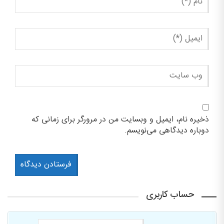
ذخیره نام، ایمیل و وبسایت من در مرورگر برای زمانی که
دوباره دیدگاهی می‌نویسم.
حساب کاربری