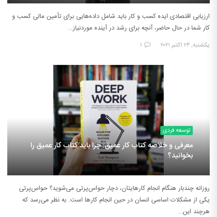
ارزیابی اقتصادی ایده کسب و کار باید شامل داده‌هایی برای تأمین مالی کسب و
کار شما در حال حاضر، آنچه برای رشد در آینده موردنیاز…
یکشنبه, ۲۴ اکتبر ۲۰۲۱
۱
توسعه فردی
معرفی و خلاصه کتاب کار عمیق: چرا باید کتاب کار عمیق را
بخوانید؟
روزانه چندبار هنگام انجام کارهایتان، دچار حواس‌پرتی می‌شوید؟ حواس‌پرتی
یکی از مشکلات اساسی انسان در حین انجام کارها است. به نظر می‌رسد که
هرچند این…