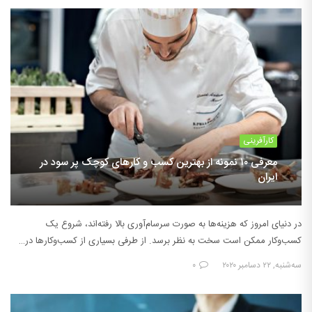
کارآفرینی
معرفی ۱۰ نمونه از بهترین کسب و کارهای کوچک پر سود در
ایران
در دنیای امروز که هزینه‌ها به صورت سرسام‌آوری بالا رفته‌اند، شروع یک
کسب‌وکار ممکن است سخت به نظر برسد. از طرفی بسیاری از کسب‌وکارها در…
سه‌شنبه, ۲۲ دسامبر ۲۰۲۰
۰