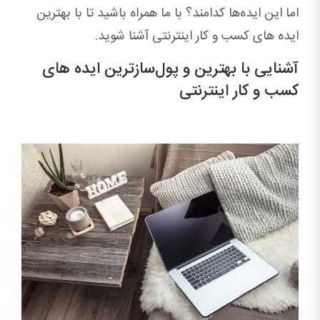
اما این ایده‌ها کدامند؟ با ما همراه باشید تا با بهترین
ایده های کسب و کار اینترنتی آشنا شوید.
آشنایی با بهترین و پول‌سازترین ایده های
کسب و کار اینترنتی