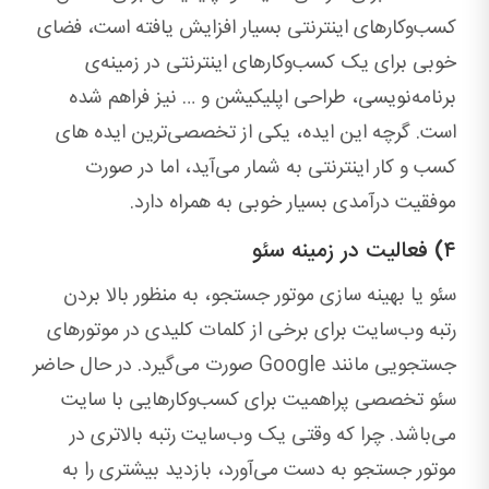
کسب‌وکارهای اینترنتی بسیار افزایش یافته است، فضای
خوبی برای یک کسب‌وکارهای اینترنتی در زمینه‌ی
برنامه‌نویسی، طراحی اپلیکیشن و … نیز فراهم شده
است. گرچه این ایده، یکی از تخصصی‌ترین ایده های
کسب و کار اینترنتی به شمار می‌آید، اما در صورت
موفقیت درآمدی بسیار خوبی به همراه دارد.
۴) فعالیت در زمینه‌ سئو
سئو یا بهینه سازی موتور جستجو، به منظور بالا بردن
رتبه وب‌سایت برای برخی از کلمات کلیدی در موتورهای
جستجویی مانند Google صورت می‌گیرد. در حال حاضر
سئو تخصصی پراهمیت برای کسب‌وکارهایی با سایت
می‌باشد. چرا که وقتی یک وب‌سایت رتبه بالاتری در
موتور جستجو به دست می‌آورد، بازدید بیشتری را به