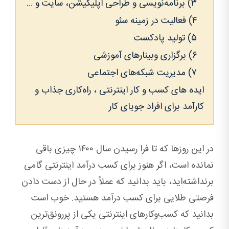
۳) برنامه‌نویسی و طراحی اپلیکیشن، سایت و …
۴) فعالیت در زمینه‌ سئو
۵) تولید پادکست
۶) برگزاری وبینارهای آموزشی
۷) مدیریت شبکه‌های اجتماعی
ایده های کسب و کار اینترنتی ، راه‌کاری جذاب و
کارآمد برای افراد جویای کار
در این روزها که تا فرا رسیدن سال ۱۴۰۰ چیزی باقی
نمانده است، اگر هنوز برای کسب درآمد اینترنتی گامی
برنداشته‌اید، باید بدانید که عملاً در حال از دست دادن
فرصتی طلایی برای کسب درآمد هستید. خوب است
بدانید که کسب‌وکارهای اینترنتی یکی از پررونق‌ترین