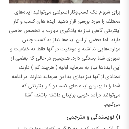
برای شروع یک کسب‌وکار اینترنتی می‌توانید ایده‌های
مختلف را مورد بررسی قرار دهید. ایده های کسب و کار
اینترنتی گاهی نیاز به یادگیری مهارت یا تخصص خاصی
دارند. اما بعضی از این ایده‌ها نیاز به کسب چنین
مهارت‌هایی نداشته و موفقیت در آنها فقط به خلاقیت و
صبوری شما بستگی دارد. همچنین در حالی‌ که بعضی از
این ایده‌ها نیاز به سرمایه اولیه ( هرچند کم ) دارند،
تعدادی از آنها نیز نیازی به این سرمایه ندارند. در ادامه
شما را با بهترین ایده های کسب و کار اینترنتی که
می‌توانند درآمد خوبی برایتان داشته باشند، آشنا
می‌کنیم.
۱) نویسندگی و مترجمی
اگر فکر می‌کنید که در به کارگیری کلمات مهارت دارید،