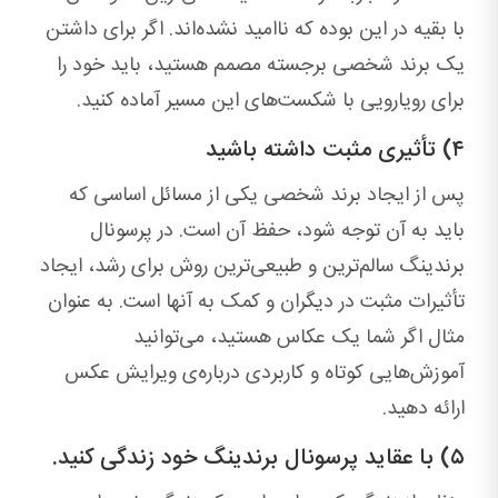
با بقیه در این بوده که ناامید نشده‌اند. اگر برای داشتن
یک برند شخصی برجسته مصمم هستید، باید خود را
برای رویارویی با شکست‌های این مسیر آماده کنید.
۴) تأثیری مثبت داشته باشید
پس از ایجاد برند شخصی یکی از مسائل اساسی که
باید به آن توجه شود، حفظ آن است. در پرسونال
برندینگ سالم‌ترین و طبیعی‌ترین روش برای رشد، ایجاد
تأثیرات مثبت در دیگران و کمک به آنها است. به عنوان
مثال اگر شما یک عکاس هستید، می‌توانید
آموزش‌هایی کوتاه و کاربردی درباره‌ی ویرایش عکس
ارائه دهید.
۵) با عقاید پرسونال برندینگ خود زندگی کنید.