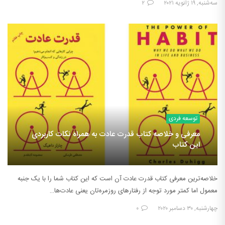
سه‌شنبه, ۱۹ ژانویه ۲۰۲۱
۲
توسعه فردی
معرفی و خلاصه کتاب قدرت عادت به همراه نکات کاربردی
این کتاب
خلاصه‌ترین معرفی کتاب قدرت عادت آن است که این کتاب شما را با یک جنبه
معمول اما کمتر مورد توجه از رفتارهای روزمره‌تان یعنی عادت‌ها…
چهارشنبه, ۳۰ دسامبر ۲۰۲۰
۰