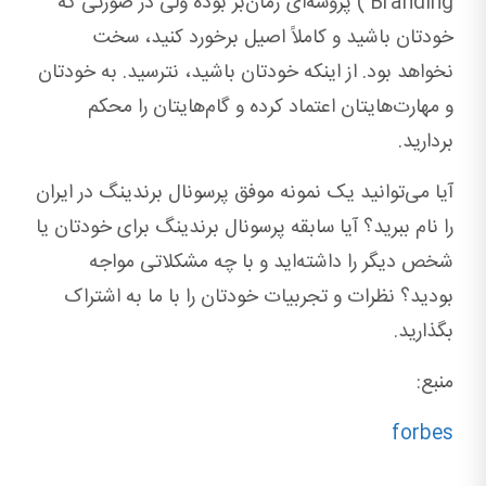
Branding ) پروسه‌ای زمان‌بر بوده ولی در صورتی که
خودتان باشید و کاملاً اصیل برخورد کنید، سخت
نخواهد بود. از اینکه خودتان باشید، نترسید. به خودتان
و مهارت‌هایتان اعتماد کرده و گام‌هایتان را محکم
بردارید.
آیا می‌توانید یک نمونه موفق پرسونال برندینگ در ایران
را نام ببرید؟ آیا سابقه پرسونال برندینگ برای خودتان یا
شخص دیگر را داشته‌اید و با چه مشکلاتی مواجه
بودید؟ نظرات و تجربیات خودتان را با ما به اشتراک
بگذارید.
منبع:
forbes