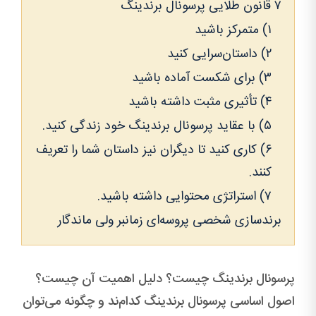
۷ قانون طلایی پرسونال برندینگ
۱) متمرکز باشید
۲) داستان‌سرایی کنید
۳) برای شکست آماده باشید
۴) تأثیری مثبت داشته باشید
۵) با عقاید پرسونال برندینگ خود زندگی کنید.
۶) کاری کنید تا دیگران نیز داستان شما را تعریف
کنند.
۷) استراتژی محتوایی داشته باشید.
برندسازی شخصی پروسه‌ای زمانبر ولی ماندگار
پرسونال برندینگ چیست؟ دلیل اهمیت آن چیست؟
اصول اساسی پرسونال برندینگ کدام‌ند و چگونه می‌توان