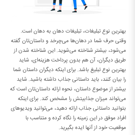
بهترین نوع تبلیغات، تبلیغات دهان به دهان است.
وقتی حرف شما در دهان‌ها می‌چرخد و داستان‌تان گفته
می‌شود، بیشتر شناخته می‌شوید. این شناخته شدن از
طریق دیگران، آن هم بدون پرداخت هزینه‌ای، شاید
بهترین نوع تبلیغ باشد. برای اینکه دیگران داستان شما
را بیان کنند، باید داستانی جذاب داشته باشید. شاید
بیشتر از موضوع داستان، نحوه ارائه داستان‌تان است که
می‌تواند میزان جذابیتش را مشخص کند. برای اینکه
بتوانید داستانی جذاب ارائه دهید، می‌توانید ویدیوهای
افراد موفق در این زمینه را نگاه کرده و متناسب با
موقعیت خود از آنها ایده بگیرید.