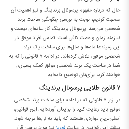
حال که درباره مفهوم پرسونال برندینگ و نیز اهمیت آن
صحبت کردیم، نوبت به بررسی چگونگی ساخت برند
شخصی می‌رسد. پرسونال برندینگ کار ساده‌ای نیست و
نیازمند زمان و همت کافی است. تمامی افراد موفق در
این زمینه‌ها ماه‌ها و سال‌ها برای ساخت یک برند
شخصی موفق، تلاش کرده‌اند. در ادامه ۷ قانونی را که به
شما در ساخت یک برند شخصی موفق کمک بسیاری
خواهند کرد، برای‌تان توضیح داده‌ایم:
۷ قانون طلایی پرسونال برندینگ
در زیر ۷ قانونی که در ادامه برای ساخت برند شخصی
موفق باید رعایت کنید را برایتان آورده‌ایم. این قوانین،
اصلی‌ترین مواردی هستند که باید به آن‌ها توجه شود.
بیشتر این قوانین در سایت
فوربز
نیز مورد بررسی قرار