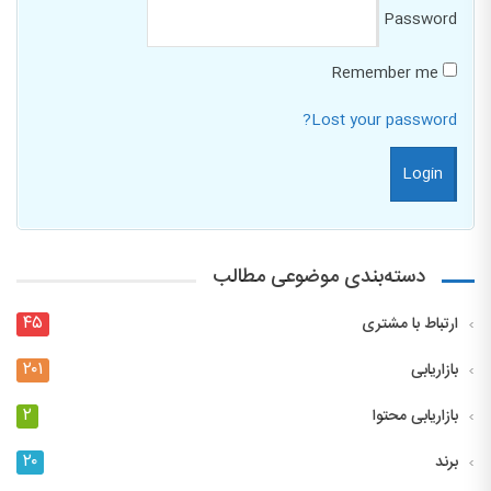
Password
Remember me
Lost your password?
دسته‌بندی موضوعی مطالب
۴۵
ارتباط با مشتری
۲۰۱
بازاریابی
۲
بازاریابی محتوا
۲۰
برند