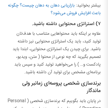
بیشتر بخوانید:
بازاریابی دهان به دهان چیست؟ چگونه
باعث افزایش فروش می‌شود؟
۷) استراتژی محتوایی داشته باشید.
علاوه بر اینکه باید محتواهایی متناسب با هدف‌تان
تولید کنید، باید یک استراتژی محتوایی نیز داشته
باشید. برای چیدن یک استراتژی محتوایی، ابتدا باید
تصمیم بگیرید که چه نوعی از محتوا ( متن، ویدیو،
پادکست و… ) را می‌خواهید تولید کنید و سپس باید
برنامه‌ای مشخص برای تولید آن داشته باشید.
برندسازی شخصی پروسه‌ای زمانبر ولی
ماندگار
در پایان باید بگوییم که برندسازی شخصی ( Personal