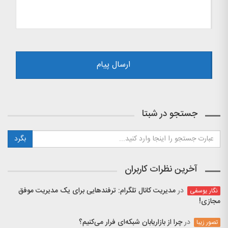
جستجو در شبتا
آخرین نظرات کاربران
در
مدیریت کانال تلگرام: ترفندهایی برای یک مدیریت موفق
نگار یوسفی
مجازی!
در
چرا از بازاریابان شبکه‌ای فرار می‌کنیم؟
تصور زیبا