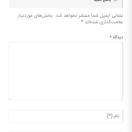
نشانی ایمیل شما منتشر نخواهد شد.
بخش‌های موردنیاز
علامت‌گذاری شده‌اند
*
دیدگاه
*