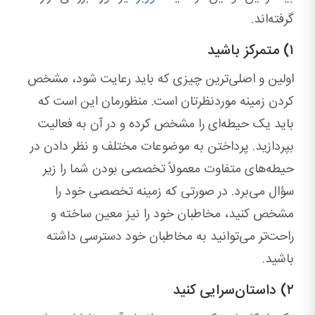
گرفته‌اند.
۱) متمرکز باشید
اولین و اصلی‌ترین چیزی که باید رعایت شود، مشخص
کردن زمینه موردنظرتان است. منظورمان این است که
باید یک حیطه‌ای را مشخص کرده و در آن به فعالیت
بپردازید. پرداختن به موضوعات مختلف و نظر دادن در
حیطه‌های متفاوت معمولاً تخصصی بودن شما را زیر
سؤال می‌برد. در صورتی که زمینه تخصصی خود را
مشخص کنید، مخاطبان خود را نیز معین ساخته و
راحت‌تر می‌توانید به مخاطبان خود دسترسی داشته
باشید.
۲) داستان‌سرایی کنید