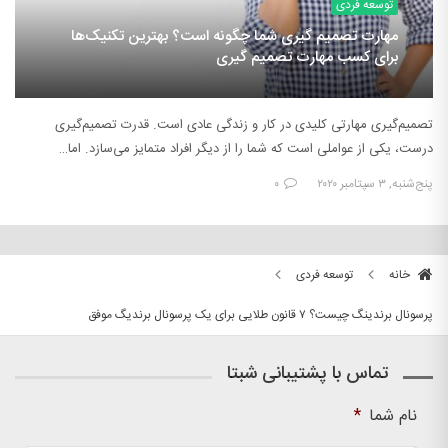
توسعه فردی
مهارت تصمیم‌ گیری شما چگونه است؟ بهترین تکنیک‌ها
برای کسب مهارت تصمیم گیری
تصمیم‌گیری مهارتی کلیدی در کار و زندگی عادی است. قدرت تصمیم‌گیری
درست، یکی از عواملی است که شما را از دیگر افراد متمایز می‌سازد. اما…
پنج‌شنبه, ۳ سپتامبر ۲۰۲۰
۰
خانه
توسعه فردی
پرسونال برندینگ چیست؟ ۷ قانون طلایی برای یک پرسونال برندیگ موفق
تماس با پشتیبانی شبتا
نام شما
*