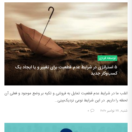
توسعه فردی
۵ استراتژی در شرایط عدم قطعیت برای تغییر و یا ایجاد یک
کسب‌وکار جدید
اغلب ما در شرایط عدم قطعیت تمایل به فروتنی و تکیه بر وضع موجود و فعلی آن
لحظه را داریم. در این شرایط نوعی نزدیک‌بینی…
شنبه, ۲۸ نوامبر ۲۰۲۰
۰