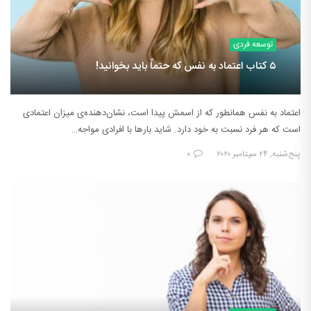
توسعه فردی
۵ کتاب اعتماد به نفس که حتماً باید بخوانید!
اعتماد به نفس همانطور که از اسمش پیدا است، نشان‌دهنده‌ی میزان اعتمادی
است که هر فرد نسبت به خود دارد. شاید بارها با افرادی مواجه…
پنج‌شنبه, ۲۴ سپتامبر ۲۰۲۰
۰