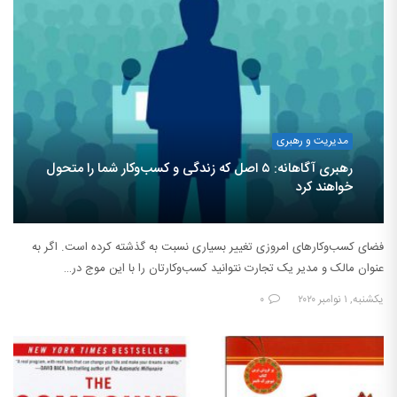
مدیریت و رهبری
رهبری آگاهانه: ۵ اصل که زندگی و کسب‌وکار شما را متحول
خواهند کرد
فضای کسب‌وکارهای امروزی تغییر بسیاری نسبت به گذشته کرده است. اگر به
عنوان مالک و مدیر یک تجارت نتوانید کسب‌وکارتان را با این موج در…
یکشنبه, ۱ نوامبر ۲۰۲۰
۰