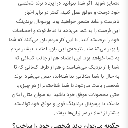
متمایز شوید. اگر شما بتوانید در ایجاد برند شخصی
خود درست و موفق عمل کنید، کمتر در برابر اخبار
نادرست و غلط متضرر خواهید بود. پرسونال برندینگ
این فرصت را به شما می‌دهد تا نقاط قوت و احساسات
خود را برجسته کنید. با این کار مردم باور می‌کنند که شما
را بهتر می‌شناسند. نتیجه‌ی این باور، اعتماد بیشتر مردم
به شما خواهد بود. این اعتماد هم از جانب کسانی که
شما را از نزدیک می‌شناسند و هم از طرف کسانی که تا
به حال با شما ملاقاتی نداشته‌اند، حس می‌شود. برند
شخصی باعث می‌شود تا شما شناخته‌تر از هر چیزی،
حتی محصولات موفق خود باشید. به عنوان مثال ایلان
ماسک با پرسونال برندینگ قوی و موفق خود توانسته
بیشتر از تسلا بر سر زبان‌ها بیفتد.
چگونه می‌توان برند شخصی خود را ساخت؟