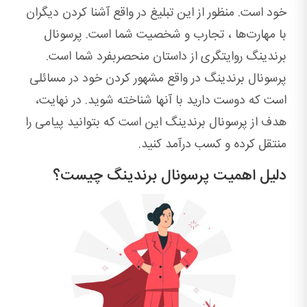
خود است. منظور از این تبلیغ در واقع آشنا کردن دیگران
با مهارت‌ها ، تجارب و شخصیت شما است. پرسونال
برندینگ روایتگری از داستان منحصربفرد شما است.
پرسونال برندینگ در واقع مشهور کردن خود در مسائلی
است که دوست دارید با آنها شناخته شوید. در نهایت،
هدف از پرسونال برندینگ این است که بتوانید پیامی را
منتقل کرده و کسب درآمد کنید.
دلیل اهمیت پرسونال برندینگ چیست؟