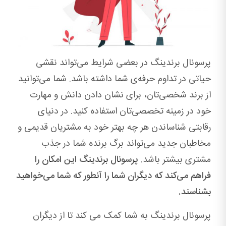
پرسونال برندینگ در بعضی شرایط می‌تواند نقشی
حیاتی در تداوم حرفه‌ی شما داشته باشد. شما می‌توانید
از برند شخصی‌تان، برای نشان دادن دانش و مهارت
خود در زمینه تخصصی‌تان استفاده کنید. در دنیای
رقابتی شناساندن هر چه بهتر خود به مشتریان قدیمی و
مخاطبان جدید می‌تواند برگ برنده شما در جذب
مشتری بیشتر باشد.
پرسونال برندینگ این امکان را
فراهم می‌کند که دیگران شما را آنطور که شما می‌خواهید
بشناسند.
پرسونال برندینگ به شما کمک می کند تا از دیگران