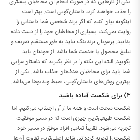
یکی از کارهایی که در صورت انجام آن مخاطبان بیشتری
را جذب خواهید کرد، داستان‌گویی است. بهتر است
اینگونه بیان کنیم که اگر برند شخصی شما داستانی را
روایت نمی‌کند، بسیاری از مخاطبان خود را از دست داده
بدانید. پرسونال برندینگ نباید به طور مستقیم تعریف و
تبلیغ محصول یا خدمت شما باشد. از خودتان باید
بگویید. البته این نکته را در نظر بگیرید که داستان‌سرایی
شما باید برای مخاطبان هدف‌تان جذاب باشد. یکی از
بهترین روش‌های داستان‌گویی، ضبط ویدیوها می‌باشد.
۳) برای شکست آماده باشید
شکست سخت است و همه ما از آن اجتناب می‌کنیم. اما
شکست طبیعی‌ترین چیزی است که در مسیر موفقیت
تجربه می‌شود. تقریباً تمامی افراد موفق در مسیر خود
شکست را تجربه کرده‌اند. شاید اصلی‌ترین تفاوت آن‌ها