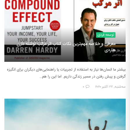
توسعه فردی
معرفی و خلاصه مهم‌ترین نکات کتاب اثر مرکب نوشته دارن
هاردی
بیشتر ما انسان‌ها نیاز به استفاده از تجربیات یا راهنمایی‌های دیگران برای انگیزه
گرفتن و پیش رفتن در مسیر زندگی داریم. اما این را هم…
سه‌شنبه, ۲۷ اکتبر ۲۰۲۰
۰