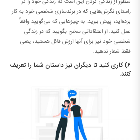
منظور از زندگی کردن این است که زندگی خود را در
راستای نگرش‌هایی که در برندسازی شخصی خود به کار
برده‌اید، پیش ببرید. به چیزهایی که می‌گویید واقعاً
عمل کنید. از اعتقاداتی سخن بگویید که در زندگی
شخصی خود نیز برای آنها ارزش قائل هستید، یعنی
فقط شعار ندهید.
۶) کاری کنید تا دیگران نیز داستان شما را تعریف
کنند.