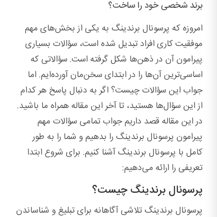
برند شخصی خود را ساخت؟
امروزه که پرسونال برندینگ به یکی از بخش‌های مهم
موفقیت کاری افراد تبدیل شده است، سؤالات بسیاری
پیرامون آن در ذهن‌ها شکل گرفته است. سؤالاتی که
اساسی‌ترین آن‌ها را در ابتدای سخن‌مان آورده‌ایم. اما
جواب این سؤالات چیست؟ اگر به دنبال پاسخ هر کدام
از این سؤال‌ها هستید، تا آخر این مقاله همراه ما باشید.
در این مقاله قصد داریم جواب تمامی سؤالات مهم
پیرامون پرسونال برندینگ را بدهیم و شما را به طور
کامل با پرسونال برندینگ آشنا کنیم. برای شروع ابتدا
تعریفی را ارائه می‌دهیم:
پرسونال برندینگ چیست؟
پرسونال برندینگ تلاشی آگاهانه برای تبلیغ و شناساندن