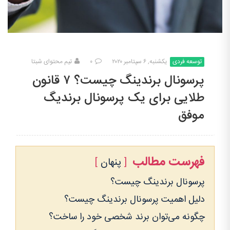
توسعه فردی
یکشنبه, ۶ سپتامبر ۲۰۲۰
۰
تیم محتوای شبتا
پرسونال برندینگ چیست؟ ۷ قانون
طلایی برای یک پرسونال برندیگ
موفق
فهرست مطالب
پنهان
پرسونال برندینگ چیست؟
دلیل اهمیت پرسونال برندینگ چیست؟
چگونه می‌توان برند شخصی خود را ساخت؟