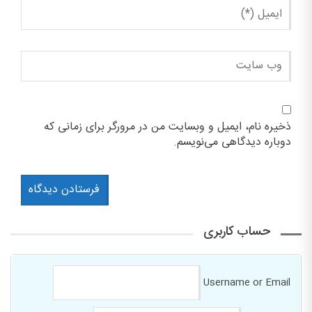
ذخیره نام، ایمیل و وبسایت من در مرورگر برای زمانی که
دوباره دیدگاهی می‌نویسم.
حساب کاربری
Username or Email