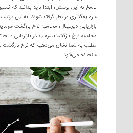
پاسخ به این پرسش، ابتدا باید بدانید که کمپین
سرمایه‌گذاری در نظر گرفته شوند. به این ترتیب،
محاسبه نرخ بازگشت سرمایه در بازاریابی دیجیت
سنجیده می‌شود.