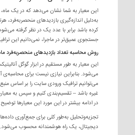
این معیار به شما نشان می‌دهد که در یک ماه، چن
به‌دلیل اندازه‌گیری بازدیدهای منحصربه‌فرد، ه
کرده باشد برابر با عدد یک در نظر گرفته می‌شود
جستجوی عمیق‌تر در ماجرا، نمی‌دانیم این ترافی
روش محاسبه تعداد بازدیدهای منحصربه‌فرد ماه
می‌شود. بنابراین نیازی نیست برای محاسبه‌ی آن
می‌توانیم ترافیک ورودی سایت را بر اساس منبع 
غیره باشد – تقسیم‌بندی کنیم و سپس به معیاره
در ادامه بیشتر در این مورد این معیارها توضیح 
تجزیه‌و‌تحلیل به‌طور کلی برای جمع‌آوری داده‌
دیجیتال، یک راه هوشمندانه محسوب می‌شود.