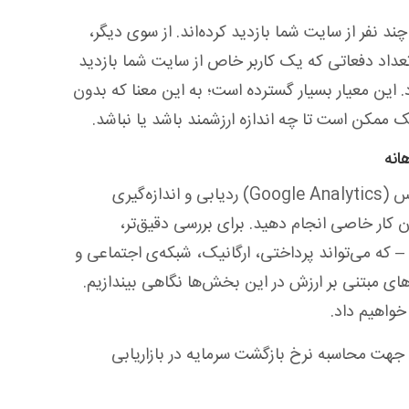
د نفر از سایت شما بازدید کرده‌اند. از سوی دیگر،
رتعداد دفعاتی که یک کاربر خاص از سایت شما بازدید
. این معیار بسیار گسترده است؛ به این معنا که بدون
ک ممکن است تا چه اندازه ارزشمند باشد یا نباشد.
انه
این معیار به طور مستقیم در ابزار گوگل آنالیتیکس (Google Analytics) ردیابی و اندازه‌گیری
 کار خاصی انجام دهید. برای بررسی دقیق‌تر،
– که می‌تواند پرداختی، ارگانیک، شبکه‌ی اجتماعی و
ای مبتنی بر ارزش در این بخش‌ها نگاهی بیندازیم.
خواهیم داد.
ها جهت محاسبه نرخ بازگشت سرمایه در بازاریابی