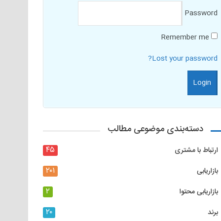
Password
Remember me
Lost your password?
دسته‌بندی موضوعی مطالب
۴۵
ارتباط با مشتری
۲۰۱
بازاریابی
۲
بازاریابی محتوا
۲۰
برند