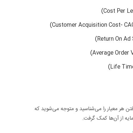
تن هر معیار را می‌شناسید و متوجه می‌شوید که
یه از آن‌ها کمک گرفت.