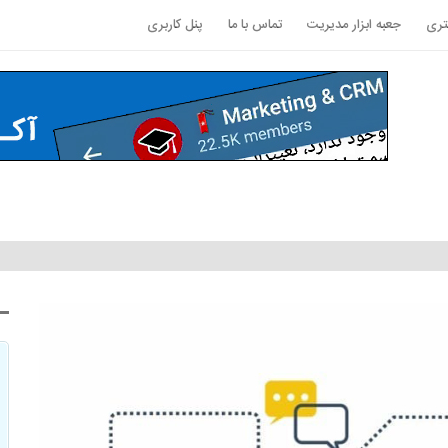
تری
جعبه ابزار مدیریت
تماس با ما
پنل کاربری