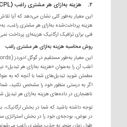
۲. هزینه به‌ازای هر مشتری راغب (CPL)
این معیار به‌طور کلی نشان می‌دهد که آیا تلاش
هزینه پرداخت‌شده به‌ازای هر مشتری راغب، به‌ط
فنی برای ترافیک ارگانیک هزینه‌ای پرداخت نمی‌ک
روش محاسبه هزینه به‌ازای هر مشتری راغب
اغلب آن را به‌عنوان «هزینه به‌ازای هر تبدیل» 
مطمئن شوید تبدیل‌های شما با آنچه که به عنوا
اگر به درستی منظور خود را مشخص نکنید، شمارش
ناهنجاری در داده‌های هزینه به‌ازای هر تبدیل شو
توجه داشته باشید که شما در بخش ارگانیک، به‌
در عوض، بودجه‌ی خود را در بخش استراتژی سئو و
طول زمان منجر به جذب مشتری راغب می‌شوند اما