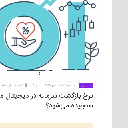
بازاریابی
جمعه, ۲۴ دسامبر ۲۰۲۱
۱
تیم محتوای شبتا
سنجیده می‌شود؟