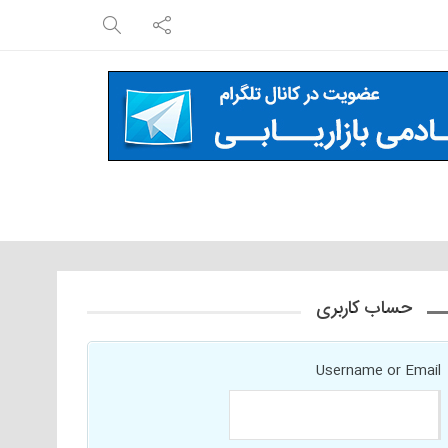
حساب کاربری
Username or Email