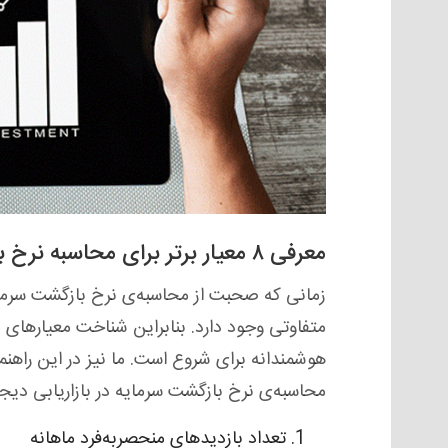
معرفی ۸ معیار برتر برای محاسبه نرخ بازگشت سرمایه در بازاریابی دیجیتال
زمانی که صحبت از محاسبه‌ی نرخ بازگشت سرمایه
متفاوتی وجود دارد. بنابراین شناخت معیارهای 
محاسبه‌ی نرخ بازگشت سرمایه در بازاریابی دیج
تعداد بازدیدهای منحصربه‌فرد ماهانه