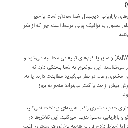
‌های بازاریابی دیجیتال شما سودآور است یا خیر.
ور معمول به ترافیک پولی مرتبط است. چرا که از نظر
نید.
این معیار به‌طور مستقیم در گوگل ادوردز (AdWords) و سایر پلتفرم‌های تبلیغاتی محاسبه می‌شود و
نیز می‌شناسند. این موضوع به شما بستگی دارد که
ن مشتری راغب در نظر می‌گیرید مطابقت دارند یا نه.
 بیش از حد یا کمتر می‌تواند منجر به بروز
د.
‌ازای جذب مشتری راغب هزینه‌ای پرداخت نمی‌کنید.
 بازاریابی محتوا هزینه می‌کنید. این تلاش‌ها در
 ارتباط دادن آن به هزینه‌ به‌ازای هر مشتری راغب