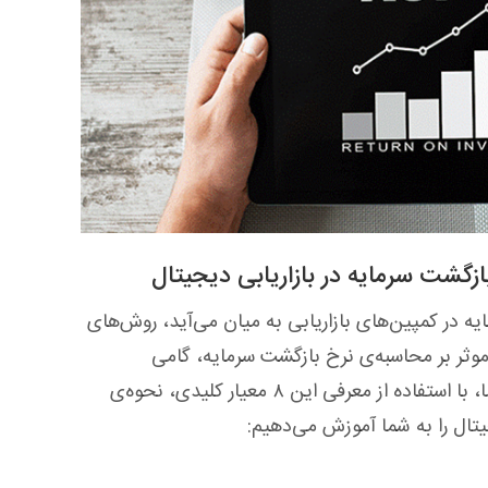
 در کمپین‌های بازاریابی به میان می‌آید، روش‌های
موثر بر محاسبه‌ی نرخ بازگشت سرمایه، گامی
هوشمندانه برای شروع است. ما نیز در این راهنما، با استفاده از معرفی این ۸ معیار کلیدی، نحوه‌ی
یتال را به شما آموزش می‌دهیم: