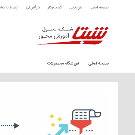
صفحه اصلی
بازاریابی
کسب‌وکار
کارآفرینی
ارتباط با مش
صفحه اصلی
فروشگاه محصولات