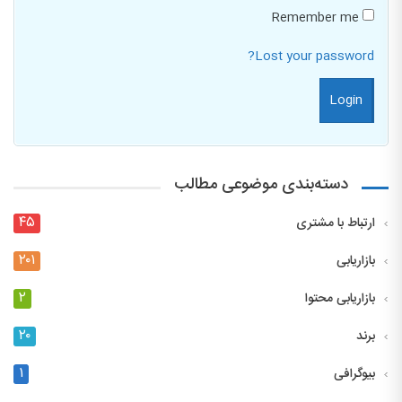
Remember me
Lost your password?
دسته‌بندی موضوعی مطالب
۴۵
ارتباط با مشتری
۲۰۱
بازاریابی
۲
بازاریابی محتوا
۲۰
برند
۱
بیوگرافی