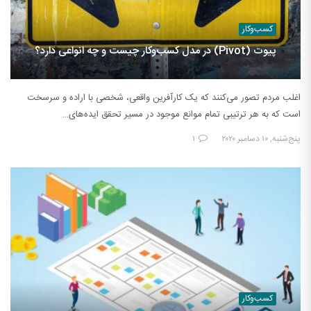
کسب‌وکار
پیوت (Pivot) در مدل کسب‌وکار چیست و چه انواعی دارد؟
اغلب مردم تصور می‌کنند که یک کارآفرین واقعی، شخصی با اراده و سرسخت
است که به هر ترتیبی تمام موانع موجود در مسیر تحقق ایده‌های…
پنج‌شنبه, ۱۰ دسامبر ۲۰۲۰
۱
کسب‌وکار