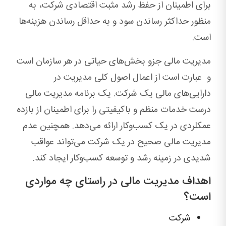
برای اطمینان از حفظ رشد مثبت اقتصادی شرکت، به
منظور حداکثر رساندن سود و به حداقل رساندن هزینه‌ها
است.
مدیریت مالی جزو بخش‌های حیاتی در هر سازمان است
و عبارت است از اعمال اصول کلی مدیریت در
دارایی‌های مالی یک شرکت. یک برنامه مدیریت مالی
درست خدمات منظم و باکیفیتی را برای اطمینان از بازده
عمکلردی در یک کسب‌وکار ارائه می‌دهد. همچنین عدم
مدیریت مالی صحیح در یک شرکت می‌تواند عواقب
شدیدی در زمینه رشد و توسعه کسب‌وکار ایجاد کند.
اهداف مدیریت مالی در راستای چه مواردی
است؟
شرکت