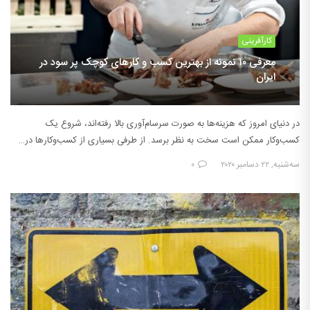
کارآفرینی
معرفی ۱۰ نمونه از بهترین کسب و کارهای کوچک پر سود در
ایران
در دنیای امروز که هزینه‌ها به صورت سرسام‌آوری بالا رفته‌اند، شروع یک
کسب‌وکار ممکن است سخت به نظر برسد. از طرفی بسیاری از کسب‌وکارها در…
سه‌شنبه, ۲۲ دسامبر ۲۰۲۰
۰