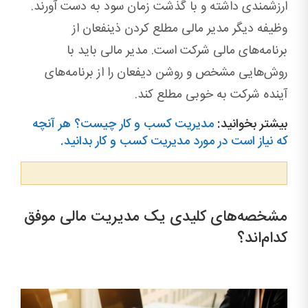
ارزشمندی داشته و با گذشت زمان سود به دست آورند.
وظیفه دیگر مدیر مالی مطلع کردن ذینفعان از
برنامه‌های مالی شرکت است. مدیر مالی باید با
روش‌هایی مشخص و روشن دیفعان را از برنامه‌های
آینده شرکت به خوبی مطلع کند.
بیشتر بخوانید:
مدیریت کسب و کار چیست؟ هر آنچه
که نیاز است در مورد مدیریت کسب و کار بدانید.
مشخصه‌های کلیدی یک مدیریت مالی موفق
کدام‌اند؟