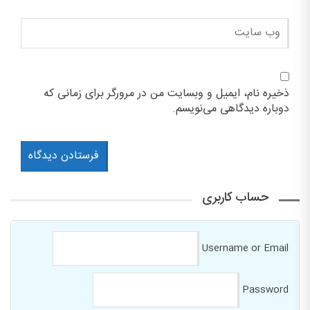
ذخیره نام، ایمیل و وبسایت من در مرورگر برای زمانی که
دوباره دیدگاهی می‌نویسم.
حساب کاربری
Username or Email
Password