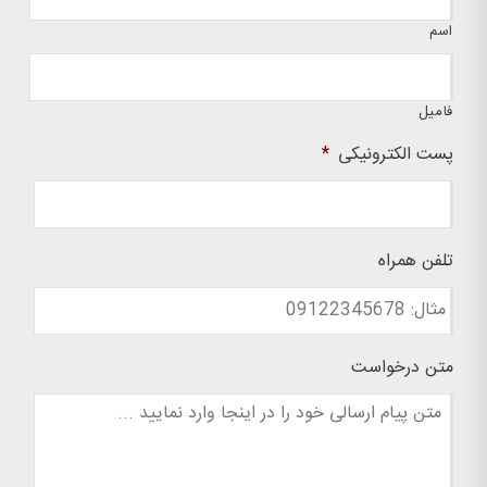
اسم
فامیل
پست الکترونیکی
*
تلفن همراه
متن درخواست