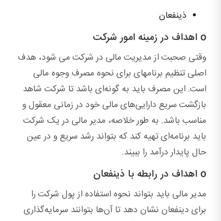
ذینفعان
o اهداف در زمینه امور شرکت
وقتی صحبت از مدیریت مالی در شرکت می شود، هدف
اصلی تنظیم برنامه‎ای برای نحوه مصرف وجوه مالی
است. این مصرف باید به گونه‌ای باشد تا شرکت شاهد
بازگشت سریع دارایی‌های مالی خود در زمانی معقول و
مناسب باشد. به طور خلاصه، مدیر مالی در یک شرکت
باید برنامه‌ای تهیه کند که بتواند رشد سریع و در عین
حال پایدار درآمد را ببیند.
o اهداف در رابطه با ذینفعان
مدیر مالی باید بتواند نحوه استفاده از پول شرکت را
برای دینفعان نشان دهد تا آن‌ها بتوانند سرمایه‌گذاری