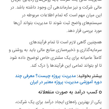
مالی شرکت و نیز سارماندهی آن وجود داشته باشد. در
این میان مهم است که تمام اطلاعات مربوطه در
سیستم‌های واضح ثبت شوند تا مدیریت بتواند آن‌ها
مورد بررسی قرار دهد.
همچنین گاهی لازم است تا تمام فرآیندهای
سرمایه‌گذاری و ذخیره‌سازی منابع مالی باید به روشنی و
کاملاً عامیانه برای یک مشتری خاص توضیح داده شود
تا او بتواند تمامی این فرآیندها را درک کند.
بیشتر بخوانید:
مدیریت پروژه چیست؟ معرفی چند
دوره آموزشی مدیریت پروژه معتبر در ایران
o کسب درآمد به صورت منفعلانه
یکی از بهترین راه‌های ایجاد درآمد برای یک شرکت،