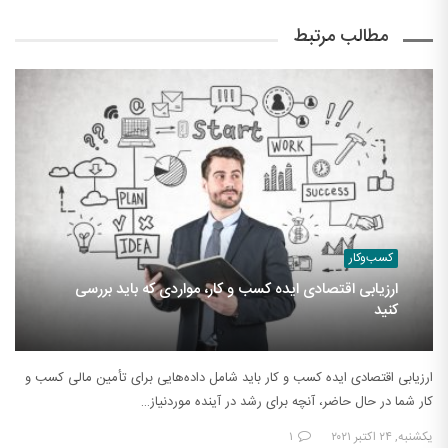
مطالب مرتبط
کسب‌وکار
ارزیابی اقتصادی ایده کسب و کار، مواردی که باید بررسی
کنید
ارزیابی اقتصادی ایده کسب و کار باید شامل داده‌هایی برای تأمین مالی کسب و
کار شما در حال حاضر، آنچه برای رشد در آینده موردنیاز…
یکشنبه, ۲۴ اکتبر ۲۰۲۱
۱