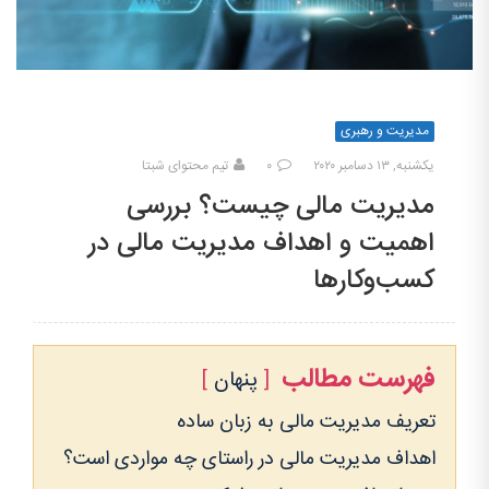
مدیریت و رهبری
یکشنبه, ۱۳ دسامبر ۲۰۲۰
۰
تیم محتوای شبتا
مدیریت مالی چیست؟ بررسی
اهمیت و اهداف مدیریت مالی در
کسب‌وکارها
فهرست مطالب
پنهان
تعریف مدیریت مالی به زبان ساده
اهداف مدیریت مالی در راستای چه مواردی است؟