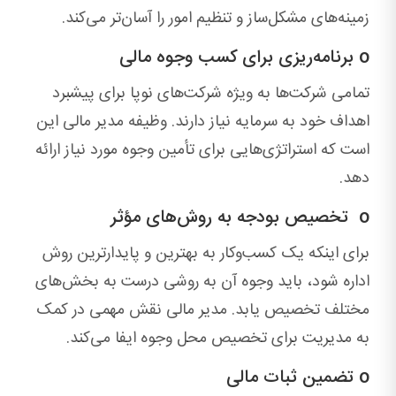
زمینه‌های مشکل‌ساز و تنظیم امور را آسان‌تر می‌کند.
o برنامه‌ریزی برای کسب وجوه مالی
تمامی شرکت‌ها به ویژه شرکت‌های نوپا برای پیشبرد
اهداف خود به سرمایه نیاز دارند. وظیفه مدیر مالی این
است که استراتژی‌هایی برای تأمین وجوه مورد نیاز ارائه
دهد.
o تخصیص بودجه به روش‌های مؤثر
برای اینکه یک کسب‌وکار به بهترین و پایدارترین روش
اداره شود، باید وجوه آن به روشی درست به بخش‌های
مختلف تخصیص یابد. مدیر مالی نقش مهمی در کمک
به مدیریت برای تخصیص محل وجوه ایفا می‌کند.
o تضمین ثبات مالی