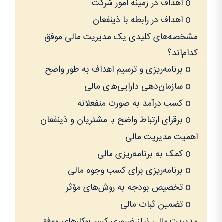
o اهداف در زمینه امور شرکت
o اهداف در رابطه با ذینفعان
مشخصه‌های کلیدی یک مدیریت مالی موفق
کدام‌اند؟
o برنامه‌ریزی و ترسیم اهداف به طور واضح
o سازمان‌دهی دارایی‌های مالی
o کسب درآمد به صورت منفعلانه
o برقرای ارتباط واضح با مشتریان و ذینفعان
اهمیت مدیریت مالی
o کمک به برنامه‌ریزی مالی
o برنامه‌ریزی برای کسب وجوه مالی
o تخصیص بودجه به روش‌های مؤثر
o تضمین ثبات مالی
مدیریت مالی نیاز ضروری کسب‌وکارهای موفق