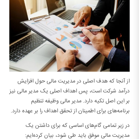
از آنجا که هدف اصلی در مدیریت مالی حول افزایش
درآمد شرکت است، پس اهداف اصلی یک مدیر مالی نیز
بر این اصل تکیه دارد. مدیر مالی وظیفه تنظیم
برنامه‌های برای اطمینان از تحقق اهداف را بر عهده دارد.
در زیر تمامی گام‌های اساسی که برای داشتن یک
مدیریت مالی موفق باید طی شود، بیان کرده‌ایم: