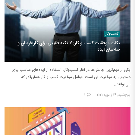
کسب‌وکار
نکات موفقیت کسب و کار: ۷ نکته طلایی برای کارآفرینان و
صاحبان ایده
یکی از مهم‌ترین چالش‌ها در آغاز کسب‌وکار، استفاده از ایده‌های مناسب برای
دستیابی به موفقیت آن است. عوامل موفقیت کسب و کار همان‌قدر که
می‌توانند…
پنج‌شنبه, ۱۴ ژانویه ۲۰۲۱
۱