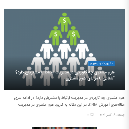
مدیریت و رهبری
هرم مشتری چه کاربردی در مدیریت ارتباط با مشتریان دارد؟
آشنایی با مزایای هرم مشتری
هرم مشتری چه کاربردی در مدیریت ارتباط با مشتریان دارد؟ در ادامه سری
مقاله‌های آموزش CRM، در این مقاله به کاربرد هرم مشتری در مدیریت…
جمعه, ۸ اکتبر ۲۰۲۱
۰