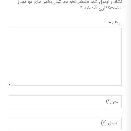
نشانی ایمیل شما منتشر نخواهد شد.
بخش‌های موردنیاز
علامت‌گذاری شده‌اند
*
دیدگاه
*