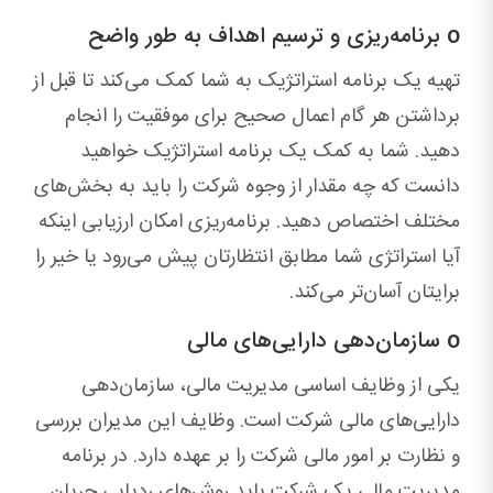
o برنامه‌ریزی و ترسیم اهداف به طور واضح
تهیه یک برنامه استراتژیک به شما کمک می‌کند تا قبل از
برداشتن هر گام اعمال صحیح برای موفقیت را انجام
دهید. شما به کمک یک برنامه استراتژیک خواهید
دانست که چه مقدار از وجوه شرکت را باید به بخش‌های
مختلف اختصاص دهید. برنامه‌ریزی امکان ارزیابی اینکه
آیا استراتژی شما مطابق انتظارتان پیش می‌رود یا خیر را
برایتان آسان‌تر می‌کند.
o سازمان‌دهی دارایی‌های مالی
یکی از وظایف اساسی مدیریت مالی، سازمان‌دهی
دارایی‌های مالی شرکت است. وظایف این مدیران بررسی
و نظارت بر امور مالی شرکت را بر عهده دارد. در برنامه
مدیریت مالی یک شرکت باید روش‌های ردیابی جریان