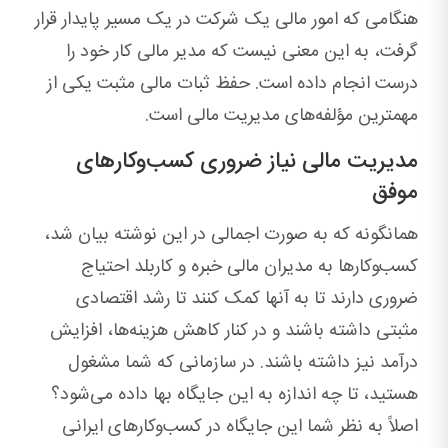
هنگامی که امور مالی یک شرکت در یک مسیر پایدار قرار
گرفت، به این معنی نیست که مدیر مالی کار خود را
درست انجام داده است. حفظ ثبات مالی مثبت یکی از
مهمترین مؤلفه‌های مدیریت مالی است.
مدیریت مالی نیاز ضروری کسب‌وکارهای
موفق
همانگونه که به صورت اجمالی در این نوشته بیان شد،
کسب‌‍وکارها به مدیران مالی خبره و کاربلد احتیاج
ضروری دارند تا به آنها کمک کنند تا رشد اقتصادی
مثبتی داشته باشند و در کنار کاهش هزینه‌ها، افزایش
درآمد نیز داشته باشند. در سازمانی که شما مشغول
هستید، تا چه اندازه به این جایگاه بها داده می‌شود؟
اصلاً به نظر شما این جایگاه در کسب‌وکارهای ایرانی