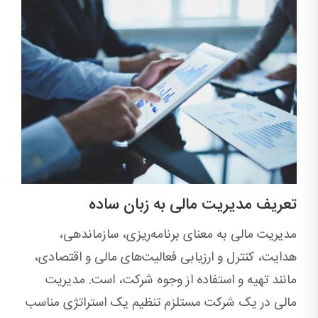
تعریف مدیریت مالی به زبان ساده
مدیریت مالی به معنای برنامه‌ریزی، سازماندهی،
هدایت، کنترل و ارزیابی فعالیت‌های مالی و اقتصادی،
مانند تهیه و استفاده از وجوه شرکت، است. مدیریت
مالی در یک شرکت مستلزم تنظیم یک استراتژی مناسب