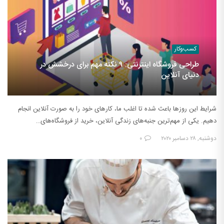
کسب‌وکار
طراحی فروشگاه اینترنتی: ۹ نکته مهم برای درخشش در
دنیای آنلاین
شرایط این روزها باعث شده تا اغلب ما، کارهای خود را به صورت آنلاین انجام
دهیم. یکی از مهم‌ترین جنبه‌های زندگی آنلاین، خرید از فروشگاه‌های…
دوشنبه, ۲۸ دسامبر ۲۰۲۰
۰