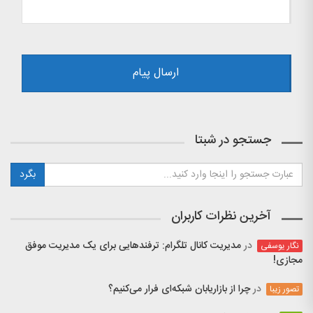
جستجو در شبتا
آخرین نظرات کاربران
در
مدیریت کانال تلگرام: ترفندهایی برای یک مدیریت موفق
نگار یوسفی
مجازی!
در
چرا از بازاریابان شبکه‌ای فرار می‌کنیم؟
تصور زیبا