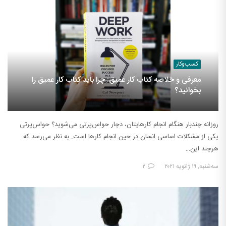
کسب‌وکار
معرفی و خلاصه کتاب کار عمیق: چرا باید کتاب کار عمیق را
بخوانید؟
روزانه چندبار هنگام انجام کارهایتان، دچار حواس‌پرتی می‌شوید؟ حواس‌پرتی
یکی از مشکلات اساسی انسان در حین انجام کارها است. به نظر می‌رسد که
هرچند این…
سه‌شنبه, ۱۹ ژانویه ۲۰۲۱
۲