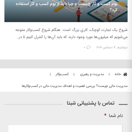
بوم کسب و کار چیست و چرا باید از بوم کسب و کار استفاده
کرد؟
شروع یک تجارت کوچک، کاری بزرگ است. هنگام شروع کسب‌وکار متوجه
می‌شویم که میلیون‌ها مورد وجود دارند که باید آن‌ها را کنترل کنیم تا در…
دوشنبه, ۷ دسامبر ۲۰۲۰
۰
خانه
مدیریت و رهبری
کسب‌وکار
مدیریت مالی چیست؟ بررسی اهمیت و اهداف مدیریت مالی در کسب‌وکارها
تماس با پشتیبانی شبتا
نام شما
*