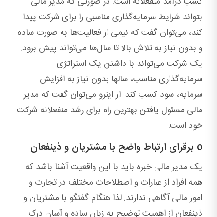
کسب درآمد منفعلانه است. در صورتی که مدیر مالی
بتواند شرایط سرمایه‌گذاری‌ مناسبی را برای شرکت پیدا
کند، می‌توان گفت که نیمی از فعالیت‌ها به صورت ساده
و بدون نیاز به تلاش بالا تا سال‌ها می‌تواند پیش برود.
یک شرکت می‌تواند با داشتن یک استراتژی
سرمایه‌گذاری مناسب، سالها بدون نیاز به افزایش
سرمایه، سود کسب کند. از اینرو می‌توان گفت که مدیر
مالی مسئول یافتن بهترین راه برای رشد منفعلانه شرکت
خود است.
o برقرای ارتباط واضح با مشتریان و ذینفعان
یک مدیر مالی خبره باید با این واقعیت آشنا باشد که
همه افراد از عبارات و اصطلاحات مختلف در تجارت و
امور مالی آگاهی ندارند. لذا هنگام گفتگو با مشتریان و
ذینفعان از اهمیت توضیح به زبان ساده و آسان درک