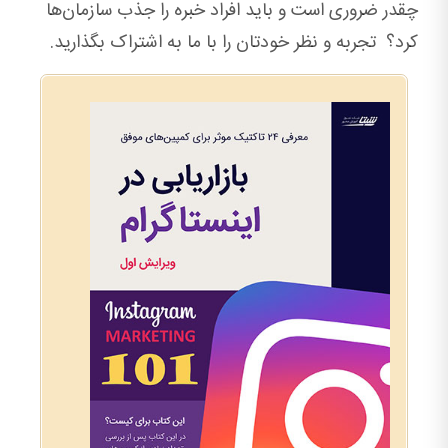
چقدر ضروری است و باید افراد خبره را جذب سازمان‌ها
کرد؟ تجربه و نظر خودتان را با ما به اشتراک بگذارید.