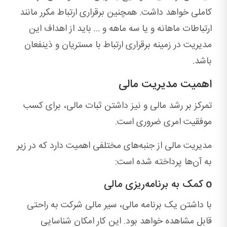
کاملی خواهد داشت. همچنین برقراری ارتباط مکرر مانند
ارتباطات ماهانه و یا سه ماهه و … باید از اهداف این
مدیریت در زمینه برقراری ارتباط با مستریان و ذینفعان
باشد.
اهمیت مدیریت مالی
تمرکز بر رشد مالی و نیز داشتن ثبات مالی، برای کسب
موفقیت امری ضروری است.
مدیریت مالی از جنبه‌های مختلفی اهمیت دارد که در زیر
به آن‌ها پرداخته شده است:
o کمک به برنامه‌ریزی مالی
با داشتن یک برنامه مالی، سیر مالی شرکت به راحتی
قابل مشاهده خواهد بود. این کار امکان شناسایی