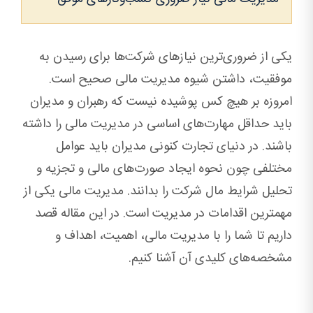
یکی از ضروری‌ترین نیازهای شرکت‌ها برای رسیدن به
موفقیت، داشتن شیوه مدیریت مالی صحیح است.
امروزه بر هیچ کس پوشیده نیست که رهبران و مدیران
باید حداقل مهارت‌های اساسی در مدیریت مالی را داشته
باشند. در دنیای تجارت کنونی مدیران باید عوامل
مختلفی چون نحوه ایجاد صورت‌های مالی و تجزیه و
تحلیل شرایط مال شرکت را بدانند. مدیریت مالی یکی از
مهمترین اقدامات در مدیریت است. در این مقاله قصد
داریم تا شما را با مدیریت مالی، اهمیت، اهداف و
مشخصه‌های کلیدی آن آشنا کنیم.