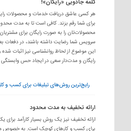
کلمه جادویی «رایگان»!
هر کسی عاشق دریافت خدمات و محصولات رایگا
برای شما رقم بزند. کافی است تا به مدت محدو
محصولات‌تان را به صورت رایگان برای مشتریان
سرویس شما رضایت داشته باشند، در دفعات بعدی
این موضوع از لحاظ روانشناسی نیز اثبات شده و 
رایگان و مدت‌دار سعی در ایجاد حس وابستگی م
رایج‌ترین روش‌های تبلیغات برای کسب و ک
ارائه تخفیف به مدت محدود
ارائه تخفیف نیز یک روش بسیار کارآمد برای ی
برای کسب و کارهای کوچک است. به خصوص هنگ