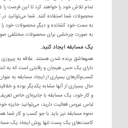
تمام تلاش خود را خواهند کرد تا این فرصت را 
محصولات شما استفاده کنند. شما می‌توانید در 
به سمت خود کشانده و دیگر محصولات خود را نیز
به صورت چرخشی برای محصولات مختلفی صورت
یک مسابقه ایجاد کنید.
همهعاشق برنده شدن هستند. علاقه به پیروزی ت
دارای یک حس هیجان و رقابتی است که به انداز
کسب‌و‌کارهای بسیاری از ایجاد مسابقه به عنوان
حال بسیاری از آنها مشابه یکدیگر بوده و خلاقی
و کار خود، یک مسابقه با جایزه‌ای خاص تعریف 
لباس عروس فعالیت دارید، می‌توانید جایزه خو
نحوه مسابقه نیز باید با جو کسب و کار شما همخ
کامنت‌های یک پست تنها روش ایجاد یک مسابقه