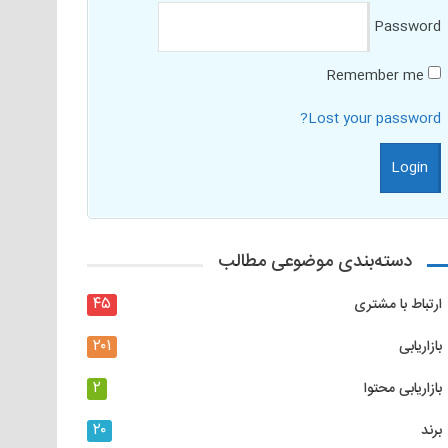
Password
Remember me
Lost your password?
دسته‌بندی موضوعی مطالب
۴۵
ارتباط با مشتری
۲۰۱
بازاریابی
۲
بازاریابی محتوا
۲۰
برند