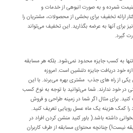
غنیمت شمرده و به صورت انبوهی از خدمات و
کنار ارائه تخفیف برای بخشی از محصولات، مشتریان را
 برای آنها به عرضه بگذارید. این تخفیف می‌تواند
 گیرد.
نها به کسب جایزه محدود نمی‌شود. بلکه هر مسابقه
ه خود دریافت جایزه دلنشین است. امروزه
 یکی از راه های جذب مشتری بهره می‌برند. با این
تی در خود ندارند. شما می‌توانید با توجه به نوع کسب
کنید. برای مثال اگر شما در زمینه طراحی و فروش
د را کمک هزینه یک ماه عسل رویایی تعریف کنید.
وانی داشته باشد.( باور کنید منشن کردن افراد در
 نیست!) چنانچه محتوای مسابقه از طرف کاربران