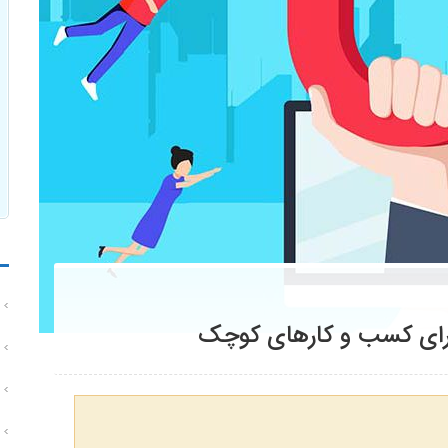
برای کسب و کارهای کوچک