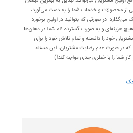
اقع اولین مشتریان می‌توانند تبدیل به بهترین مبلغان
ی از محصولات و خدمات شما را به دست می‌آورد،
ک می‌گذارد. در صورتی که بتوانید در اولین برخورد
هیچ هزینه‌ای و به صورت گسترده نام شما در دهان‌ها
تریان خود را دانسته و تمام تلاش خود را برای
د که در صورت عدم رضایت مشتریان، این مسئله
ار شما را با خطری جدی مواجه کند!)
چک