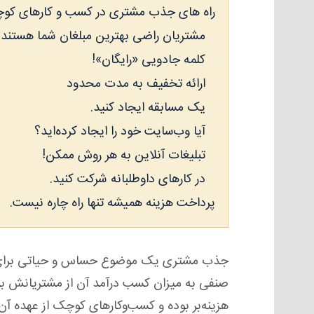
راه های جذب مشتری در کسب و کارهای کو
مشتریان راضی بهترین مبلغان شما هستند.
کلمه جادویی «رایگان»!
ارائه تخفیف به مدت محدود
یک مسابقه ایجاد کنید.
آیا وب‌سایت خود را ایجاد کرده‌اید؟
تبلیغات آنلاین به هر روش ممکن!
در کارهای داوطلبانه شرکت کنید.
پرداخت هزینه همیشه تنها راه چاره نیست.
جذب مشتری یک موضوع حساس و حیاتی برای ه
صنفی به میزان کسب درآمد آن از مشتریانش بس
هزینه‌بر بوده و کسب‌و‌کارهای کوچک از عهده آ