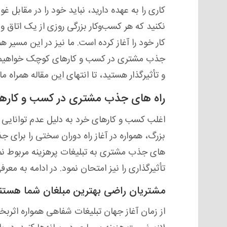
کاری را به عهده دارید، نباید خود را در مقابل
کار خود را آغاز کرده است. ما نیز در این مسیر ه
جذب مشتری در کسب و کارهای کوچک خواهیم پرد
و تأثیرگذار هستید، تا انتهای این مقاله همراه ما
راه های جذب مشتری در کسب و کار
اغلب کسب و کارهای خرد به دلیل عدم توانایی ما
بزرگ، همواره در آغاز راه دوران سختی را برای ج
های جذب مشتری به تبلیغات پرهزینه مربوط نمی‌
تأثیرگذاری را نیز امتحان نمود. در ادامه به معرف
مشتریان راضی بهترین مبلغان شما هستند
از زمان آغاز جهان تبلیغات شفاهی همواره اثربخشی