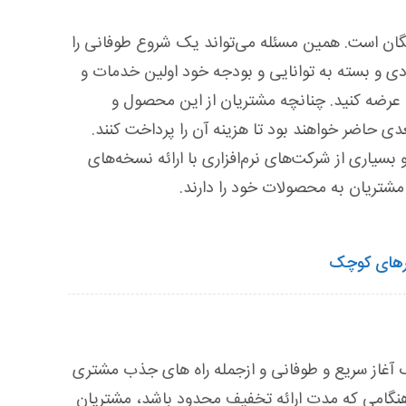
ن است. همین مسئله می‌تواند یک شروع طوفانی را
دی و بسته به توانایی و بودجه خود اولین خدمات و
 عرضه کنید. چنانچه مشتریان از این محصول و
 حاضر خواهند بود تا هزینه آن را پرداخت کنند.
بسیاری از شرکت‌های نرم‌افزاری با ارائه نسخه‌های
شتریان به محصولات خود را دارند.
ارهای کوچک
ک آغاز سریع و طوفانی و ازجمله راه های جذب مشتری
امی که مدت ارائه تخفیف محدود باشد، مشتریان