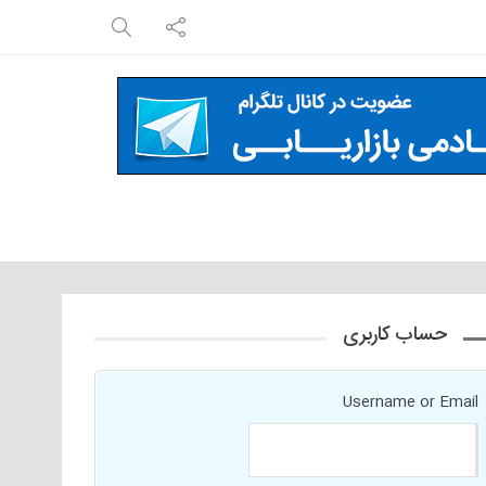
حساب کاربری
Username or Email