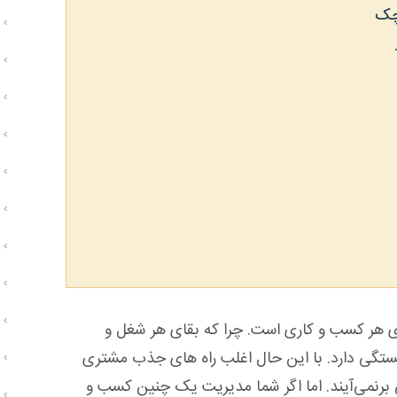
چک
ر کسب و کاری است. چرا که بقای هر شغل و
تگی دارد. با این حال اغلب راه های جذب مشتری
ن برنمی‌آیند. اما اگر شما مدیریت یک چنین کسب و