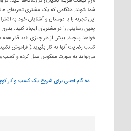
لازم نیست هزینه بسیاری در رسانه‌ها کنید. در و
شما شوند. هنگامی که یک مشتری تجربه‌ای عال
این تجربه را با دوستان و آشنایان خود به اشترا
چنین رضایتی را در مشتریان ایجاد کنید، بدون 
خواهد پیچید. پیش از هر چیزی باید قدر همه مش
کسب رضایت آنها به کار بگیرید.( فراموش نکنی
می‌تواند به صورت معکوس عمل کرده و کسب و ک
ده گام اصلی برای شروع یک کسب و کار کو