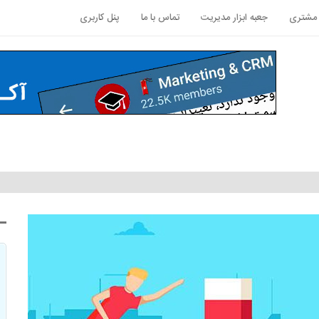
ا مشتری
جعبه ابزار مدیریت
تماس با ما
پنل کاربری