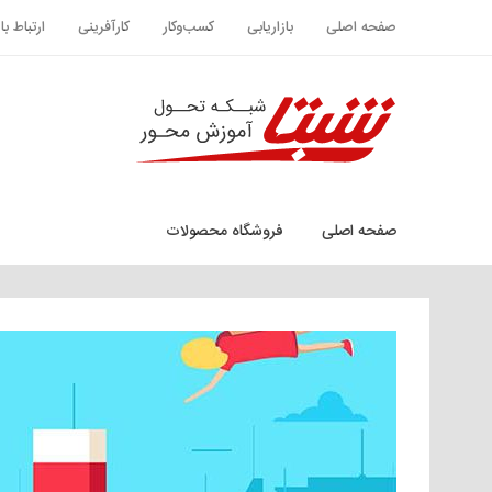
صفحه اصلی
بازاریابی
کسب‌وکار
کارآفرینی
ارتباط ب
صفحه اصلی
فروشگاه محصولات