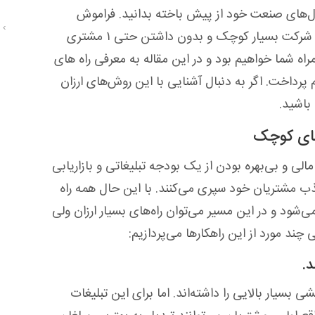
 غول‌های صنعت خود از پیش باخته بدانید. فراموش
نکنید که هر کسب‌و‌کار بزرگی روزی از یک اتاق و شرکت بسیار کوچک و بدون داشتن حتی ۱ مشتری
مراه شما خواهیم بود و در این مقاله به معرفی راه های
اخت. اگر به دنبال آشنایی با این روش‌های ارزان
 باشید.
های کوچک
لی و بی‌بهره بودن از یک بودجه تبلیغاتی و بازاریابی
ذب مشتریان خود سپری می‌کنند. با این حال همه ‌راه
شود و در این مسیر می‌توان راه‌های بسیار ارزان ولی
ی چند مورد از این راهکارها می‌پردازیم:
.
 بسیار بالایی را داشته‌اند. اما برای این تبلیغات