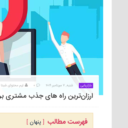
بازاریابی
شنبه, ۷ سپتامبر ۲۰۱۹
۰
تیم محتوای شبتا
ارزان‌ترین راه های جذب مشتری 
فهرست مطالب
پنهان