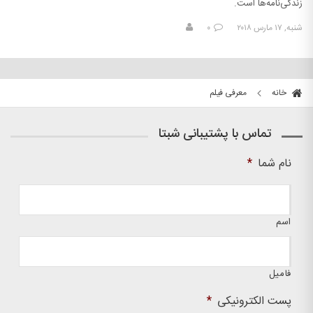
زندگی‌نامه‌ها است.
شنبه, ۱۷ مارس ۲۰۱۸
۰
خانه
معرفی فیلم
تماس با پشتیبانی شبتا
نام شما
*
اسم
فامیل
پست الکترونیکی
*