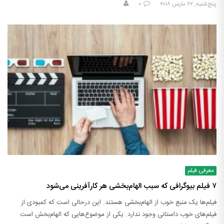
پنج‌شنبه, ۲۲ مارس ۲۰۱۸
۰
معرفی فیلم
۷ فیلم بیوگرافی که سبب الهام‌بخشی هر کارآفرینی می‌شود
فیلم‌ها یک منبع خوب از الهام‌بخشی هستند. این درحالی است که کمبودی از
فیلم‌های خوب داستانی وجود ندارد. یکی از موضوع‌هایی که الهام‌بخش است