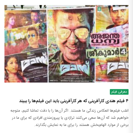
معرفی فیلم
۴ فیلم هندی کارآفرینی که هر کارآفرینی باید این فیلم‌ها را ببیند
اغلب فیلم‌ها انعکاس زندگی ما هستند. اگر آن‌ها را با دقت تماشا کنیم، متوجه
خواهیم شد که آن‌ها سعی می‌کنند تراژدی یا پیروزمندی افرادی که برای ما در
برخی از موارد الهام‌بخش هستند را برای ما به نمایش بگذارند.