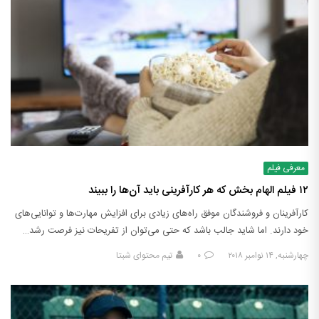
معرفی فیلم
۱۲ فیلم الهام بخش که هر کارآفرینی باید آن‌ها را ببیند
کارآفرینان و فروشندگان موفق راه‌های زیادی برای افزایش مهارت‌ها و توانایی‌های
خود دارند. اما شاید جالب باشد که حتی می‌توان از تفریحات نیز فرصت رشد…
چهارشنبه, ۱۴ نوامبر ۲۰۱۸
۰
تیم محتوای شبتا