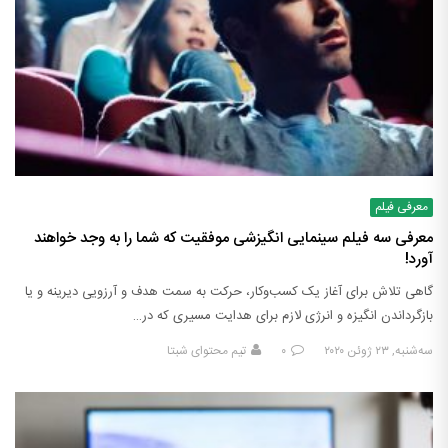
معرفی فیلم
معرفی سه فیلم سینمایی انگیزشی موفقیت که شما را به وجد خواهند
آورد!
گاهی تلاش برای آغاز یک کسب‌وکار، حرکت به سمت هدف و آرزویی دیرینه و یا
بازگرداندن انگیزه و انرژی لازم برای هدایت مسیری که در…
سه‌شنبه, ۲۳ ژوئن ۲۰۲۰
۰
تیم محتوای شبتا