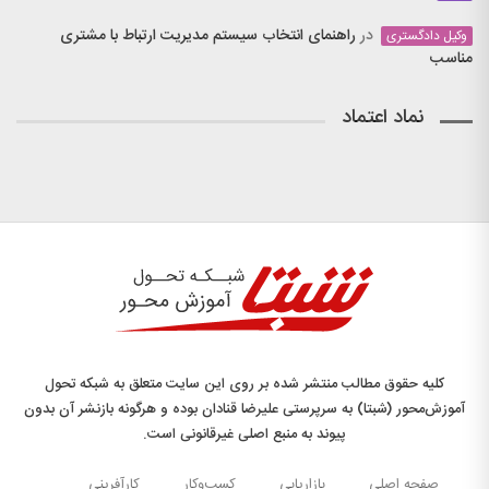
در
راهنمای انتخاب سیستم مدیریت ارتباط با مشتری
وکیل دادگستری
مناسب
نماد اعتماد
کلیه حقوق مطالب منتشر شده بر روی این سایت متعلق به شبکه تحول
آموزش‌محور (شبتا) به سرپرستی علیرضا قنادان بوده و هرگونه بازنشر آن بدون
پیوند به منبع اصلی غیرقانونی است.
صفحه اصلی
بازاریابی
کسب‌وکار
کارآفرینی