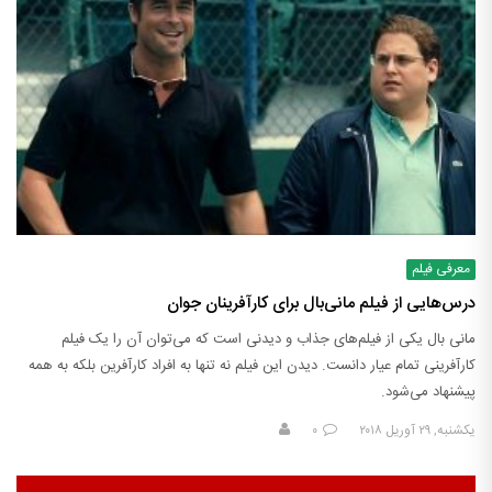
معرفی فیلم
درس‌هایی از فیلم مانی‌بال برای کارآفرینان جوان
مانی بال یکی از فیلم‌های جذاب و دیدنی است که می‌توان آن را یک فیلم
کارآفرینی تمام عیار دانست. دیدن این فیلم نه تنها به افراد کارآفرین بلکه به همه
پیشنهاد می‌شود.
یکشنبه, ۲۹ آوریل ۲۰۱۸
۰