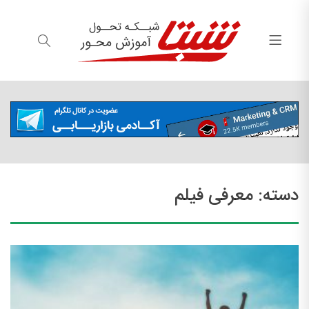
دسته:
معرفی فیلم