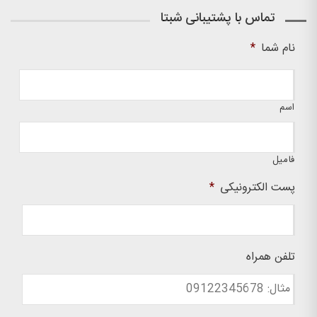
تماس با پشتیبانی شبتا
نام شما
*
اسم
فامیل
پست الکترونیکی
*
تلفن همراه