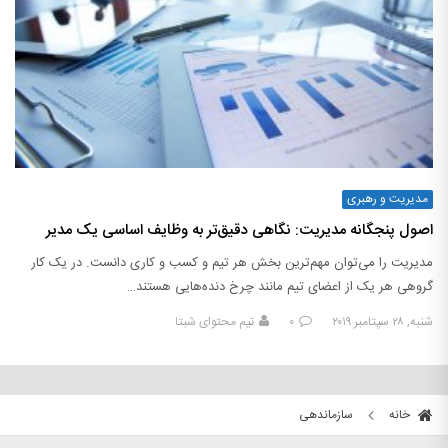
مدیریت و رهبری
اصول پنجگانه مدیریت: نگاهی دقیق‌تر به وظایف اساسی یک مدیر
مدیریت را می‌توان مهم‌ترین بخش هر تیم و کسب و کاری دانست. در یک کار
گروهی هر یک از اعضای تیم مانند چرخ دنده‌هایی هستند…
شنبه, ۲۸ سپتامبر ۲۰۱۹
۰
تیم محتوای شبتا
خانه
سازماندهی