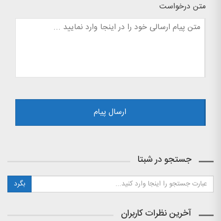
متن درخواست
جستجو در شبتا
آخرین نظرات کاربران