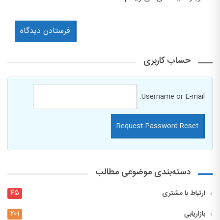
حساب کاربری
Username or E-mail:
دسته‌بندی موضوعی مطالب
۴۵
ارتباط با مشتری
۲۰۱
بازاریابی