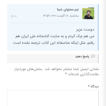
تیم محتوای شبتا
سه‌شنبه, ۱۸ آگوست ۲۰۲۰,
۱۴:۵۶
پاسخ
دوست عزیز
من هم چک کردم و به سایت کتابخانه ملی ایران هم
رفتم، مثل اینکه متاسفانه این کتاب ترجمه نشده است.
پاسخ دهید
نشانی ایمیل شما منتشر نخواهد شد.
بخش‌های موردنیاز
علامت‌گذاری شده‌اند
*
دیدگاه
*