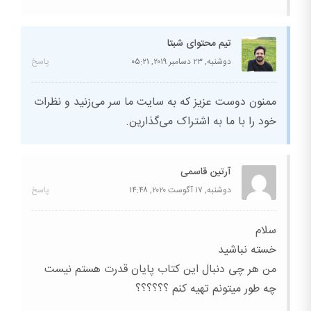
تیم محتوای شبتا
دوشنبه, ۲۳ دسامبر ۲۰۱۹,
۰۵:۲۱
پاسخ
ممنون دوست عزیز که به سایت ما سر می‌زنید و نظرات
خود را با ما به اشتراک می‌گذارین.
آرتین قاسمی
دوشنبه, ۱۷ آگوست ۲۰۲۰,
۱۴:۴۸
پاسخ
سلام
خسته نباشید
من هر چی دنبال این کتاب پایان قدرت هستم نیست
چه طور میتونم تهیه کنم ؟؟؟؟؟؟