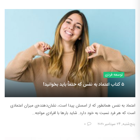
توسعه فردی
۵ کتاب اعتماد به نفس که حتماً باید بخوانید!
اعتماد به نفس همانطور که از اسمش پیدا است، نشان‌دهنده‌ی میزان اعتمادی
است که هر فرد نسبت به خود دارد. شاید بارها با افرادی مواجه…
پنج‌شنبه, ۲۴ سپتامبر ۲۰۲۰
۰