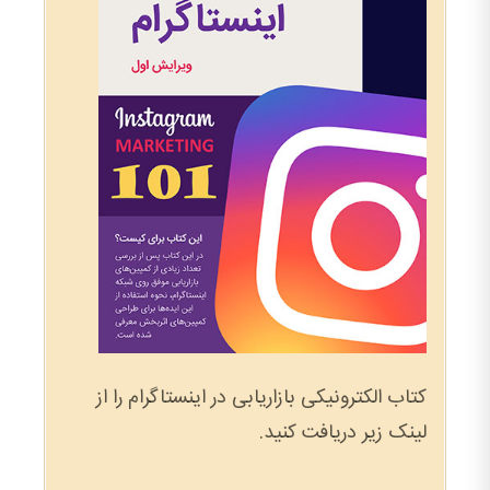
کتاب الکترونیکی بازاریابی در اینستاگرام را از
لینک زیر دریافت کنید.