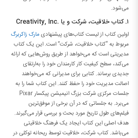
می‌شود.
۱. کتاب خلاقیت، شرکت و یا .Creativity, Inc
اولین کتاب از لیست کتاب‌های پیشنهادی
مارک زاکربرگ
مربوط به “کتاب خلاقیت، شرکت” است. این یک کتاب
مدیریتی است که می‌خواهد از طریق روش‌هایی که ارائه
می‌کند، سطح کیفیت کار کارمندان خود را به‌ارتقای
جدیدی برساند. کتابی برای مدیرانی که می‌خواهند
اصالت مدیریت خود را حفظ کنند. این کتاب شما را به‌
جلسات مرکزی شرکت بزرگ انیمیشن پیکسار Pixar
می‌برد. به ‌جلساتی که در آن برخی از موفق‌ترین
فیلم‌های طول تاریخ مورد بحث و بررسی قرار می‌گیرند.
هدف اصلی این کتاب ایجاد یک فرهنگ خلاقیتی
می‌باشد. کتاب شرکت، خلاقیت توسط ریحانه توکلی در