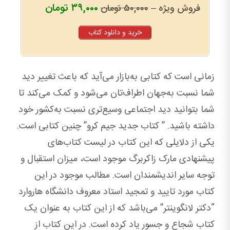
۳۹,۰۰۰ تومان
فروش ویژه –
۵۰,۰۰۰ تومان
خرید و دانلود کتاب
زمانی است که کتابی به‌بازار می‌آید که باعث تغییر دید
شما نسبت به‌جهان اطراف‌تان می‌شود و کمک می‌کند تا
شما بتوانید دید اجتماعی وسیع‌تری نسبت به‌کشور خود
داشته باشید. ” کتاب جدید جیم کرو” چنین کتابی است.
یکی از دلایلی که این کتاب در لیست کتاب‌های
پیشنهادی مارک زاکربرگ موجود است، میزان استقبال و
توجه سایر اندیشمندان است. مطالب موجود در این
کتاب مورد تایید و تمجید استاد معروف دانشگاه هاروارد
“دکتر لانگوینتر” می‌باشد که از این کتاب به ‌عنوان یک
کتاب شجاع و جسور یاد کرده است. در این کتاب از