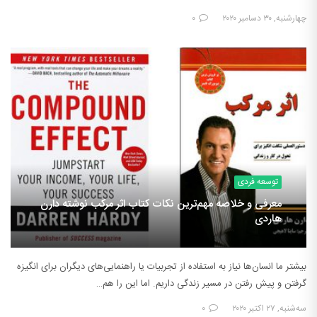
چهارشنبه, ۳۰ دسامبر ۲۰۲۰
۰
توسعه فردی
معرفی و خلاصه مهم‌ترین نکات کتاب اثر مرکب نوشته دارن
هاردی
بیشتر ما انسان‌ها نیاز به استفاده از تجربیات یا راهنمایی‌های دیگران برای انگیزه
گرفتن و پیش رفتن در مسیر زندگی داریم. اما این را هم…
سه‌شنبه, ۲۷ اکتبر ۲۰۲۰
۰