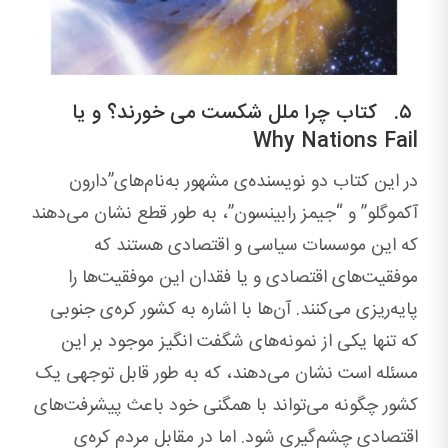
۵. کتاب چرا ملل شکست می خورند؟ و یا
Why Nations Fail
در این کتاب دو نویسنده‌ی مشهور به‌نام‌های”دارون
آکموگلو” و “جیمز رابینسون”، به‌ طور قطع نشان می‌دهند
که این موسسات سیاسی و اقتصادی هستند که
موفقیت‌های اقتصادی و یا فقدان این موفقیت‌ها را
پایه‌ریزی می‌کنند. آن‌ها با اشاره به ‌کشور کره‌ی جنوبی
که تنها یکی از نمونه‌های شگفت انگیز موجود بر این
مسئله است نشان می‌دهند، که به‌ طور قابل توجهی یک
کشور چگونه می‌تواند با همگنی خود باعث پیشرفت‌های
اقتصادی چشم‌گیری شود. اما در مقابل مردم کره‌ی