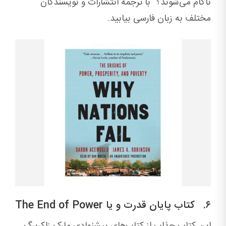
ناکام می‌شوند؟” با ترجمه انتشارات و نویسندگان
مختلف به زبان فارسی بیابید.
۶. کتاب پایان قدرت و یا The End of Power