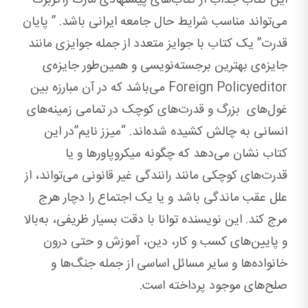
این کتاب جذاب از کتاب‌های پیشنهادی مارک زاکربرگ
می‌تواند مناسب شرایط حال جامعه ایرانی باشد. ” پایان
قدرت” یک کتاب با جوایز متعدد از جمله جوایزی مانند
جایزه‌ی بهترین برجسته‌نویسی و همین‌طور جایزه‌ی
Foreign Policyeditor می‌باشد که در آن مبارزه بین
غول‌های بزرگ و قدرت‌های کوچک در تمامی زمینه‌های
انسانی به چالش کشیده شده‌اند. “میزز نایم”در این
کتاب نشان می‌دهد که چگونه میکروپاور‌ها و یا
قدرت‌های کوچکی مانند رانندگی غیر قانونی می‌تواند، از
علل عقب ماندگی باشد و یا یک اجتماع را دچار هرج
مرج کند. این نویسنده توانا با دقت بسیار ظریفی، به‌بالا
و پایین‌های کسب و کار، دین، آموزش و حتی درون
خانواده‌ها و سایر مسائل اساسی از جمله جنگ‌ها و
صلح‌های موجود پرداخته است.