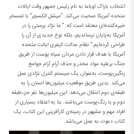
انتخاب باراک اوباما به ‌نام رئیس جمهور وقت ایالات
متحده آمریکا صحبت می‌کند. “میشل الکسچر” با تمسخر
خیره‌کننده‌ای معتقد است که: ” ما نژاد پرستی را در
آمریکا به‌پایان نرساندیم، بلکه نوع جدیدی از آن را
طراحی کرده‌ایم.” نظام عدالت کیفری ایالت متحده
آمریکا با هدف قرار دادن مردان سیاه پوست از طریق
جنگ بر‌علیه مواد مخدر و حذف آرام ‌آرام جوامع
رنگین‌پوست، به‌عنوان یک سیستم کنترل نژادی عمل
می‌کند. بدین طریق موقعیت میلیون‌ها انسان را به
‌طبقه‌ی دوم انتقال می‌دهد. این میلیون‌ها نفر جزءطبقه
دوم و یا رنگ‌پوست می‌باشند. بنا به ‌اعتقاد بسیاری از
افراد مهم و مشهور در زمینه‌ی کارآفرینی این کتاب، یک
کتاب دعوت به عمل می‌باشد.