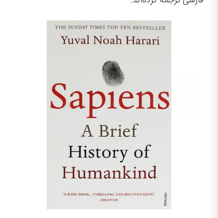
فارسی ترجمه کرده‌اند.