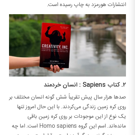
انتشارات هورمزد به چاپ رسیده است.
۲. کتاب Sapiens : انسان خردمند
صدها هزار سال پیش تقریباً شش گونه انسان مختلف بر
روی کره زمین زندگی می‌کردند. با این حال امروز تنها
یک نوع از این موجودات بر روی کره زمین باقی
مانده‌اند. اسم این گروه Homo sapiens است. اما چه