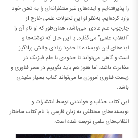
را پذیرفته‌ایم و ایده‌های غیر منتظرانه‌ای را به ‌ذهن خود
وارد کرده‌ایم. به‌نظر او این تحولات علمی خارج از
چارچوب علم عادی می‌باشد، همان‌طور که او نام آن را
“انقلاب علمی” می‌گذارد. با این حال که نوشته‌ها و
ایده‌های این نویسنده تا حدود زیادی چالش برانگیز
است و گاهی می‌تواند تا حدودی با علم فیزیک در
مغایرت باشد، اما هنوز هم باید بگوییم در عصر فناوری و
زیست فناوری امروزی ما می‌تواند کتاب بسیار مفیدی
باشد.
این کتاب جذاب و خواندنی توسط انتشارات و
نویسنده‌های مختلفی به زبان فارسی با نام کتاب ساختار
انقلاب‌های علمی ترجمه شده است.