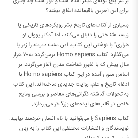
بر سر پنج گونه‌ی دیگر آمده است و قرار است چه چیزی
برای این آخرین باقیمانده اتفاق بیفتد؟
بسیاری از کتاب‌های تاریخ بشر رویکردهای تاریخی یا
زیست‌شناختی را دنبال می‌کنند، اما “دکتر یووال نو
هراری” با نوشتن این کتاب، این سنت دیرینه را زیر پا
می‌گذارد. کتاب Homo sapiens برمی‌گردد به‌۷۰ هزار
سال پیش که با ظهور شناخت مدرن آغاز می‌گردد. بر
اساس متون آمده در این کتاب Homo sapiens با
ادغام تاریخ و علم، روایت جدیدی ساخته‌اند. این کتاب
به تحولات گذشته نگرانی‌های معاصر و بررسی وقایع
خاص در قالب‌های ایده‌های بزرگ‌تر می‌پردازد.
کتاب Sapiens را می‌توانید با نام انسان خردمند بیابید.
نویسندگان و انتشارات مختلفی این کتاب را به زبان