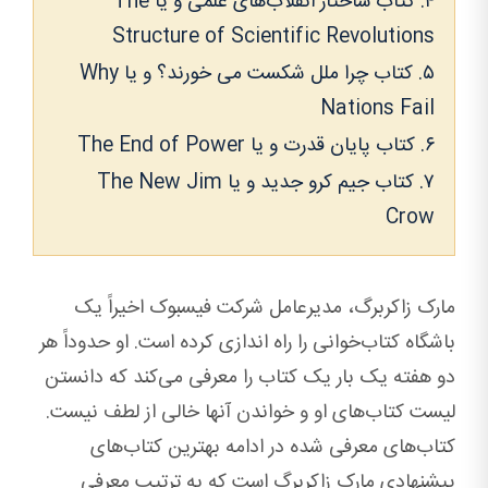
۴. کتاب ساختار انقلاب‌های علمی و یا The
Structure of Scientific Revolutions
۵. کتاب چرا ملل شکست می خورند؟ و یا Why
Nations Fail
۶. کتاب پایان قدرت و یا The End of Power
۷. کتاب جیم کرو جدید و یا The New Jim
Crow
مارک زاکربرگ، مدیرعامل شرکت فیسبوک اخیراً یک
باشگاه کتاب‌خوانی را راه اندازی کرده است. او حدوداً هر
دو هفته یک بار یک کتاب را معرفی می‌کند که دانستن
لیست کتاب‌های او و خواندن آنها خالی از لطف نیست.
کتاب‌های معرفی شده در ادامه بهترین کتاب‌های
پیشنهادی مارک زاکربرگ است که به ترتیب معرفی