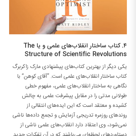
۴. کتاب ساختار انقلاب‌های علمی و یا The
Structure of Scientific Revolutions
یکی دیگر از بهترین کتاب‌های پیشنهادی مارک زاکربرگ
کتاب ساختار انقلاب‌های علمی است. “آقای کوهن” با
نگاهی به ‌ساختار انقلاب‌های علمی، مفهوم خطی
طولانی مدتی را در مقابل پیشرفت علمی به‌ چالش
کشیده و معتقد است که این ایده‌های انتقالی از
روندهای روزمره تدریجی آزمایش و تجمع داده‌ها ناشی
نمی‌شود، وی اعتقاد دارد انقلاب‌های علمی ناشی از
دستاوردهای لحظه‌ای می‌باشند که در آن تفکرات جدید