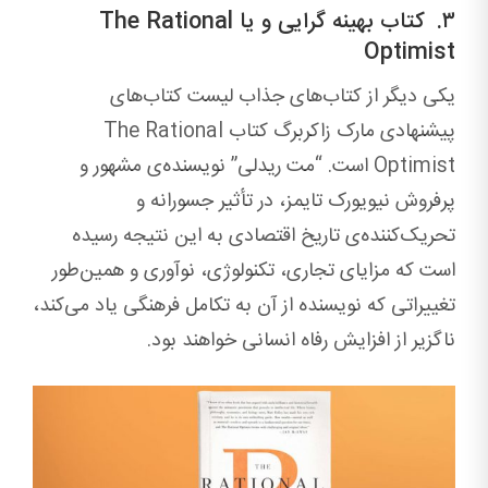
۳. کتاب بهینه گرایی و یا The Rational
Optimist
یکی دیگر از کتاب‌های جذاب لیست کتاب‌های
پیشنهادی مارک زاکربرگ کتاب The Rational
Optimist است. “مت ریدلی” نویسنده‌ی مشهور و
پرفروش نیویورک تایمز، در تأثیر جسورانه و
تحریک‌کننده‌ی تاریخ اقتصادی به این نتیجه رسیده
است که مزایای تجاری، تکنولوژی، نوآوری و همین‌طور
تغییراتی که نویسنده از آن به ‌تکامل فرهنگی یاد می‌کند،
ناگزیر از افزایش رفاه انسانی خواهند بود.