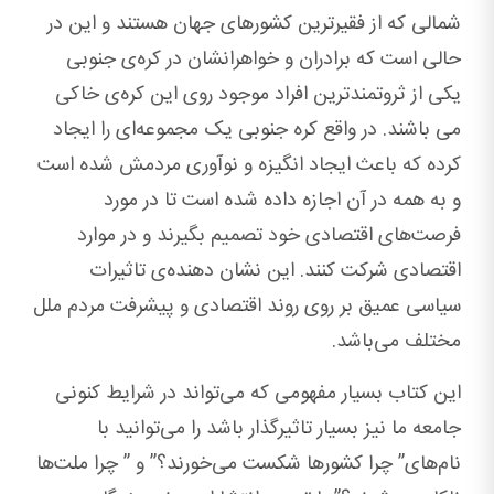
شمالی که از فقیرترین کشورهای جهان هستند و این در
حالی است که برادران و خواهرانشان در کره‌ی جنوبی
یکی از ثروتمندترین افراد موجود روی این کره‌ی خاکی
می باشند. در واقع کره‌ جنوبی یک مجموعه‌ای را ایجاد
کرده که باعث ایجاد انگیزه و نوآوری مردمش شده است
و به‌ همه در آن اجازه داده شده است تا در مورد
فرصت‌های اقتصادی خود تصمیم بگیرند و در موارد
اقتصادی شرکت کنند. این نشان دهنده‌ی تاثیرات
سیاسی عمیق بر روی روند اقتصادی و پیشرفت مردم ملل
مختلف می‌باشد.
این کتاب بسیار مفهومی که می‌تواند در شرایط کنونی
جامعه ما نیز بسیار تاثیرگذار باشد را می‌توانید با
نام‌های” چرا کشورها شکست می‌خورند؟” و ” چرا ملت‌ها