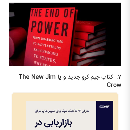
۷. کتاب جیم کرو جدید و یا The New Jim
Crow