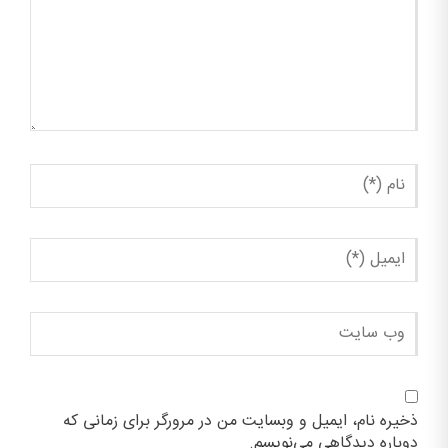
ذخیره نام، ایمیل و وبسایت من در مرورگر برای زمانی که
دوباره دیدگاهی می‌نویسم.