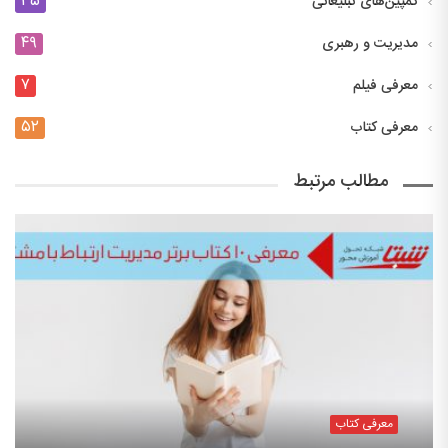
۳۵
کمپین‌های تبلیغاتی
۴۹
مدیریت و رهبری
۷
معرفی فیلم
۵۲
معرفی کتاب
مطالب مرتبط
معرفی کتاب