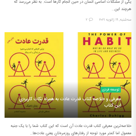
یکی از مشکلات اساسی انسان در حین انجام کارها است. به نظر می‌رسد که
هرچند این…
سه‌شنبه, ۱۹ ژانویه ۲۰۲۱
۲
توسعه فردی
معرفی و خلاصه کتاب قدرت عادت به همراه نکات کاربردی
این کتاب
خلاصه‌ترین معرفی کتاب قدرت عادت آن است که این کتاب شما را با یک جنبه
معمول اما کمتر مورد توجه از رفتارهای روزمره‌تان یعنی عادت‌ها…