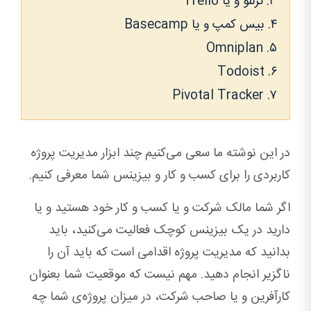
۳. ترللو و یا Trello
۴. بیس کمپ و یا Basecamp
۵. Omniplan
۶. Todoist
۷. Pivotal Tracker
در این نوشته ما سعی می‌کنیم چند ابزار مدیریت پروژه
کاربردی را برای کسب و کار و بیزینس شما معرفی کنیم.
اگر شما مالک شرکت و یا کسب و کار خود هستید و یا
دارید در یک بیزینس کوچک فعالیت می‌کنید، باید
بدانید که مدیریت پروژه اقدامی است که باید آن را
ناگزیر انجام دهید. مهم نیست که موقعیت شما بعنوان
کارآفرین و یا صاحب شرکت، در میزان پروژه‌ی شما چه