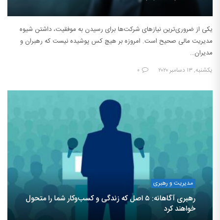
یکی از ضروری‌ترین نیازهای شرکت‌ها برای رسیدن به موفقیت، داشتن شیوه
مدیریت مالی صحیح است. امروزه بر هیچ کس پوشیده نیست که رهبران و
مدیران…
یکشنبه, ۱۳ دسامبر ۲۰۲۰
۰
مدیریت و رهبری
رهبری آگاهانه: ۵ اصل که زندگی و کسب‌وکار شما را متحول
خواهند کرد