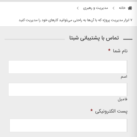
خانه
مدیریت و رهبری
۷ ابزار مدیریت پروژه که با آن‌ها به راحتی می‌توانید کارهای خود را مدیریت کنید
تماس با پشتیبانی شبتا
نام شما
*
اسم
فامیل
پست الکترونیکی
*