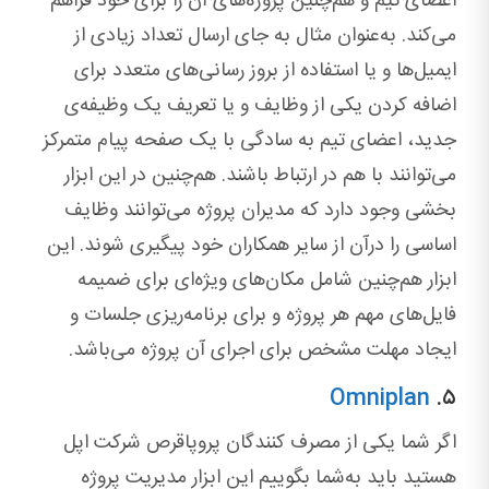
اعضای تیم و هم‌چنین پروژه‌های آن را برای خود فراهم
می‌کند. به‌عنوان مثال به ‌جای ارسال تعداد زیادی از
ایمیل‌ها و یا استفاده از بروز رسانی‌های متعدد برای
اضافه کردن یکی از وظایف و یا تعریف یک وظیفه‌ی
جدید، اعضای تیم به سادگی با یک صفحه پیام متمرکز
می‌توانند با هم در ارتباط باشند. هم‌چنین در این ابزار
بخشی وجود دارد که مدیران پروژه می‌توانند وظایف
اساسی را درآن از سایر همکاران خود پیگیری شوند. این
ابزار هم‌چنین شامل مکان‌های ویژه‌ای برای ضمیمه
فایل‌های مهم هر پروژه و برای برنامه‌ریزی جلسات و
ایجاد مهلت مشخص برای اجرای آن پروژه می‌باشد.
Omniplan
۵.
اگر شما یکی از مصرف کنندگان پروپاقرص شرکت اپل
هستید باید به‌شما بگوییم این ابزار مدیریت پروژه