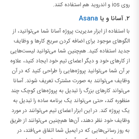
روی ios و اندروید هم استفاده کنند.
۲. آسانا و یا
Asana
با استفاده از ابزار مدیریت پروژه آسانا شما می‌توانید، از
الگوهای موجود برای اضافه کردن سریع کارها و وظایف
جدید استفاده کنید. هم‌چنین شما می‌توانید لیست‌هایی
از کارهای خود و دیگر اعضای تیم خود ایجاد کنید، علاوه
بر آن شما می‌توانید پروژه‌هایی را طراحی کنید که در آن
وظایف می‌توانند به صورت مشترک تعریف شوند. آسانا
می‌تواند کارهای بزرگ را تبدیل به‌ پروژه‌های کوچک چند
منظوره کند، حتی می‌تواند یک برنامه ساده را تبدیل به
‌یک پروژه کند. در این ابزار اعضای تیم می‌توانند در مورد
وظایف خود نظر دهند، آن‌ها هم‌چنین می‌توانند از طریق
به ‌روز رسانی‌هایی که در ایمیل شما اتفاق می‌افتد، در