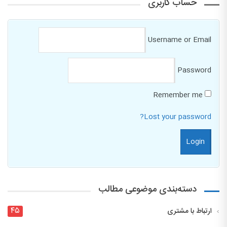
حساب کاربری
Username or Email
Password
Remember me
Lost your password?
دسته‌بندی موضوعی مطالب
۴۵
ارتباط با مشتری