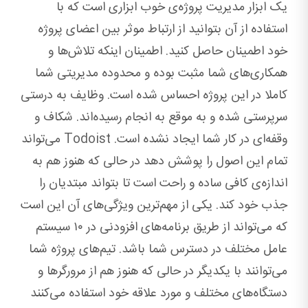
یک ابزار مدیریت پروژه‌ی خوب ابزاری است که با
استفاده از آن بتوانید از ارتباط موثر بین اعضای پروژه
خود اطمینان حاصل کنید. اطمینان اینکه تلاش‌ها و
همکاری‌های شما مثبت بوده و محدوده مدیریتی شما
کاملا در این پروژه احساس شده است. وظایف به ‌درستی
سرپرستی شده و به ‌موقع به ‌انجام رسیده‌اند. شکاف و
وقفه‌ای در کار شما ایجاد نشده است. Todoist می‌تواند
تمام این اصول را پوشش دهد در حالی که هنوز هم به‌
اندازه‌ی کافی ساده و راحت است تا بتواند مبتدیان را
جذب خود کند. یکی از مهم‌ترین ویژگی‌های آن این است
که می‌تواند از طریق برنامه‌های افزودنی در ۱۰ سیستم
عامل مختلف در دسترس شما باشد. تیم‌های پروژه شما
می‌توانند با یکدیگر در حالی که هنوز هم از مرورگرها و
دستگاه‌های مختلف و مورد علاقه خود استفاده می‌کنند