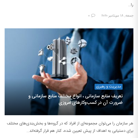
را…
جمعه, ۱۸ سپتامبر ۲۰۲۰
۰
مدیریت و رهبری
تعریف منابع سازمانی ، انواع مختلف منابع سازمانی و
ضرورت آن در کسب‌وکارهای امروزی
هر سازمان را می‌توان مجموعه‌ای از افراد که در گروه‌ها و بخش‌بندی‌های مختلف
برای دستیابی به اهداف از پیش تعیین شده، کنار هم قرار گرفته‌اند…