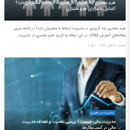
هرم مشتری چه کاربردی در مدیریت ارتباط با مشتریان دارد؟
آشنایی با مزایای هرم مشتری
هرم مشتری چه کاربردی در مدیریت ارتباط با مشتریان دارد؟ در ادامه سری
مقاله‌های آموزش CRM، در این مقاله به کاربرد هرم مشتری در مدیریت…
جمعه, ۸ اکتبر ۲۰۲۱
۰
مدیریت و رهبری
مدیریت مالی چیست؟ بررسی اهمیت و اهداف مدیریت
مالی در کسب‌وکارها