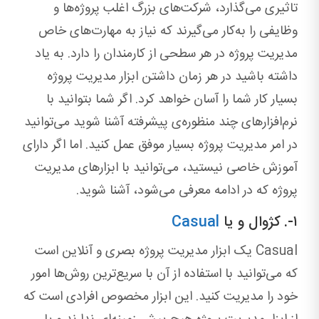
تاثیری می‌گذارد، شرکت‌های بزرگ اغلب پروژه‌ها و
وظایفی را به‌کار می‌گیرند که نیاز به‌ مهارت‌های خاص
مدیریت پروژه در هر سطحی از کارمندان را دارد. به ‌یاد
داشته باشید در هر زمان داشتن ابزار مدیریت پروژه
بسیار کار شما را آسان خواهد کرد. اگر شما بتوانید با
نرم‌افزارهای چند منظوره‌ی پیشرفته آشنا شوید می‌توانید
در امر مدیریت پروژه بسیار موفق عمل کنید. اما اگر دارای
آموزش خاصی نیستید، می‌توانید با ابزارهای مدیریت
پروژه که در ادامه معرفی می‌شود، آشنا شوید.
۱-. کژوال و یا
Casual
Casual یک ابزار مدیریت پروژه بصری و آنلاین است
که می‌توانید با استفاده از آن با سریع‌ترین روش‌ها امور
خود را مدیریت کنید. این ابزار مخصوص افرادی است که