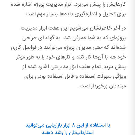
کارهایش را پیش می‌برد. ابزار مدیریت پروژه اشاره شده
برای تحلیل و اندازه‌گیری داده‌ها بسیار مهم است.
در آخر خاطرنشان می‌شویم این هفت ابزار مدیریت
پروژه‌ای که به‌ شما معرفی شد، به ‌گونه ای طراحی
شده‌اند که حتی مدیران پروژه می‌توانند در فواصل کاری
خود هم با آن‌ها کار کنند و کارهای خود را به طور موثر
پیش ببرند. تمام هفت ابزار مدیریتی اشاره شده از
ویژگی سهولت استفاده و قابل استفاده بودن برای
مبتدیان برخوردار است.
با استفاده از این ۸ ابزار بازاریابی می‌توانید
استارتاپ‌تان را رشد دهید