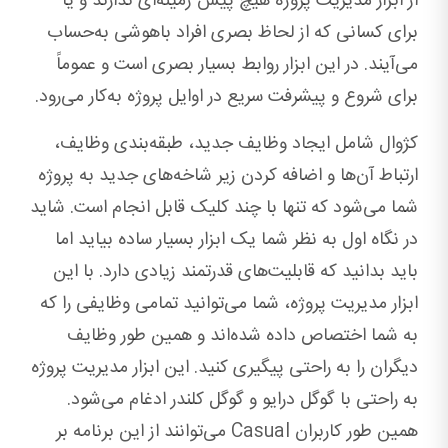
از ابزار مدیریت پروژه هیچ پیش زمینه‌ای ندارند و یا
برای کسانی که از لحاظ بصری افراد باهوشی به‌حساب
می‌آیند. در این ابزار روابط بسیار بصری است و عموماً
برای شروع و پیشرفت سریع در اوایل پروژه به‌کار می‌رود.
کژوال شامل ایجاد وظایف جدید، طبقه‌بندی وظایف،
ارتباط آن‌ها و اضافه کردن زیر شاخه‌های جدید به ‌پروژه
شما می‌شود که تنها با چند کلیک قابل انجام است. شاید
در نگاه اول به ‌نظر شما یک ابزار بسیار ساده بیاید اما
باید بدانید که قابلیت‌های قدرتمند زیادی دارد. با این
ابزار مدیریت پروژه، شما می‌توانید تمامی وظایفی را که
به ‌شما اختصاص داده شده‌اند و همین طور وظایف
دیگران را به ‌راحتی پیگیری کنید. این ابزار مدیریت پروژه
به‌ راحتی با گوگل درایو و گوگل کلندر ادغام می‌شود.
همین طور کاربران Casual می‌توانند از این برنامه بر