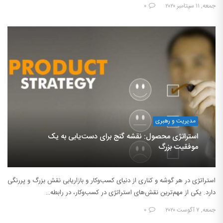
جمعه, ۱۱ سپتامبر ۲۰۲۰
۰
مدیریت و رهبری
استراتژی محصول: نقشه گنج برای دست‌یابی به یک
موفقیت بزرگ
استراتژی در هر گوشه و کناری از دنیای کسب‌وکار و بازاریابی نقش بزرگ و پررنگی
دارد. یکی از مهم‌ترین نقش‌های استراتژی در کسب‌وکار، در رابطه…
جمعه, ۷ آگوست ۲۰۲۰
۰