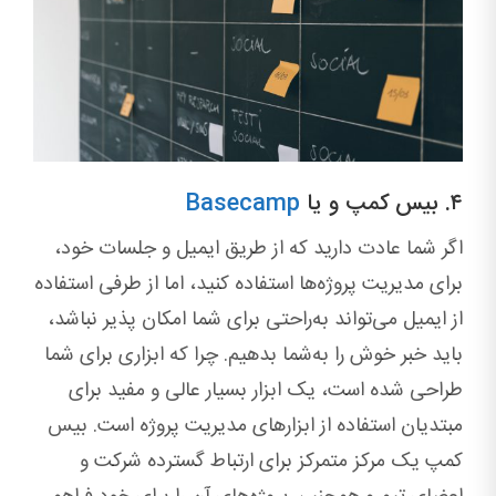
۴. بیس کمپ و یا
Basecamp
اگر شما عادت دارید که از طریق ایمیل و جلسات خود،
برای مدیریت پروژه‌ها استفاده کنید، اما از طرفی استفاده
از ایمیل می‌تواند به‌راحتی برای شما امکان پذیر نباشد،
باید خبر خوش را به‌شما بدهیم. چرا که ابزاری برای شما
طراحی شده است، یک ابزار بسیار عالی و مفید برای
مبتدیان استفاده از ابزارهای مدیریت پروژه است. بیس
کمپ یک مرکز متمرکز برای ارتباط گسترده شرکت و