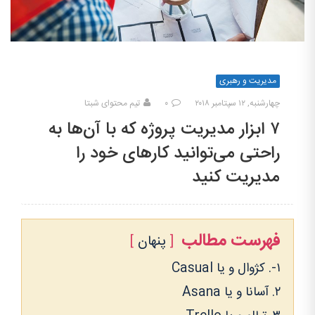
مدیریت و رهبری
چهارشنبه, ۱۲ سپتامبر ۲۰۱۸
۰
تیم محتوای شبتا
۷ ابزار مدیریت پروژه که با آن‌ها به
راحتی می‌توانید کارهای خود را
مدیریت کنید
فهرست مطالب
پنهان
۱-. کژوال و یا Casual
۲. آسانا و یا Asana