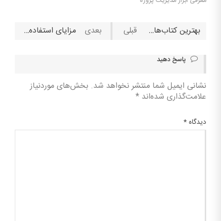
معرفی ابزار مدیریت پروژه
بهترین کتاب‌های پیشنهادی مارک زاکربرگ
مزایای استفاده از بیزینس پروفایل اینستاگرام برای کسب‌وکارها
پاسخ دهید
نشانی ایمیل شما منتشر نخواهد شد.
بخش‌های موردنیاز
علامت‌گذاری شده‌اند
*
دیدگاه
*