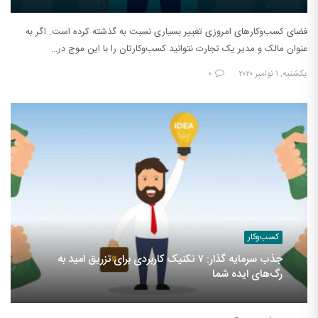
فضای کسب‌وکارهای امروزی تغییر بسیاری نسبت به گذشته کرده است. اگر به
عنوان مالک و مدیر یک تجارت نتوانید کسب‌وکارتان را با این موج در…
یکشنبه, ۱ نوامبر ۲۰۲۰
۰
کسب‌وکار
جذب سرمایه گذار: ۷ تکنیک کاربردی برای تزریق امید به
رگ‌های ایده شما