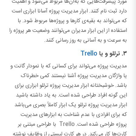
مورد پیشرفت‌هایی که به‌آن‌ها مربوط می‌شود و اهمیت
دارد ثبت نام کنند. ابزار مدیریت پروژه آسانا ابزاری است
که می‌تواند به ‌بقیه‌ی کارها و پروژه‌ها مربوط شود. با
استفاده از این ابزار مدیران می‌توانند وضعیت هر پروژه را
به ‌سرعت و به ‌آسانی به‌ روز رسانی کنند.
۳. ترللو و یا
Trello
مدیریت پروژه می‌تواند برای کسانی که با نمودار گانت و
یا واژگان مدیریت پروژه آشنا نیستند کمی خطرناک
باشد. خوشبختانه ابزار مدیریت پروژه ترللو ابزاری برای
این‌ گونه افراد طراحی شده است. به‌ یاد داشته باشید
ابزار مدیریت پروژه ترللو یک ابزار کاملاً بصری می‌باشد
که برای افرادی با عدم شناخت به ‌ابزارهای مدیریت
پروژه طراحی شده است. Trello با طراحی مبتنی بر
کارت‌ها کار می‌کند. در هر کارت لیستی از وظایف نوشته