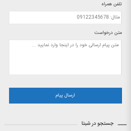
تلفن همراه
متن درخواست
جستجو در شبتا