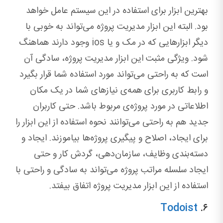
بهترین ابزار برای استفاده در این سیستم عامل خواهد
بود. البته این ابزار مدیریت پروژه می‌تواند به‌ خوبی با
دیگر ابزارهایی که در مک و یا ios وجود دارند هماهنگ
شود. ویژگی مثبت این ابزار مدیریت پروژه، سادگی آن
است که به‌ راحتی می‌تواند مورد استفاده شما قرار بگیرد
و رابط کاربری برای همه‌ی نیازهای شما در یک مکان
اطلاعاتی در مورد پروژه‌ی مربوط باشد. حتی کاربران
جدید هم به ‌راحتی می‌توانند نحوه استفاده از این ابزار را
برای ایجاد، اصلاح و پیگیری پروژه‌ها بیاموزند. ایجاد و
دسته‌بندی وظایف، سازمان‌دهی، گردش کار و حتی
ایجاد سلسله مراتب پروژه می‌تواند به ‌سادگی و راحتی با
استفاده از این ابزار مدیریت پروژه اتفاق بیفتد.
Todoist
۶.