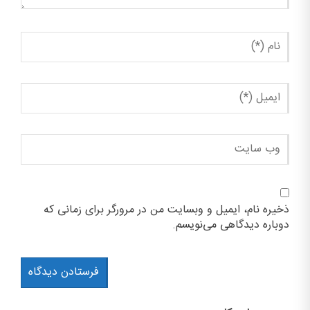
ذخیره نام، ایمیل و وبسایت من در مرورگر برای زمانی که
دوباره دیدگاهی می‌نویسم.