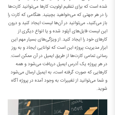
شده است که برای تنظیم اولویت کارها می‌توانید کارت‌ها
را در هر جهتی که می‌خواهید بچینید. هنگامی که کارت را
باز می‌کنید، می‌توانید در آن‌ها لیست ایجاد کنید و درون
این لیست فایل‌های آپلود شده و یا انواع دیگری از
کارهای خود را ایجاد کنید. از ویژگی‌های بسیار مهم این
ابزار مدیریت پروژه این است که توانایی ایجاد و به‌ روز
رسانی تمامی کارت‌ها از طریق ایمیل در آن ممکن است.
در هر پروژه یک آدرس ایمیل دریافت می‌شود و همه
کارهایی که صورت گرفته است، به ایمیل ارسال می‌شود
و شما می‌توانید از تغییرات به وجود آمده در پروژه آگاه
شوید.