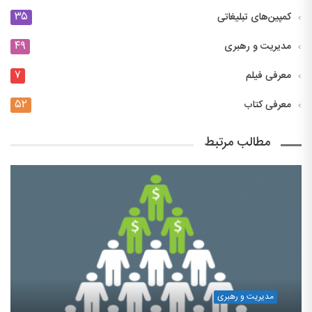
۳۵
کمپین‌های تبلیغاتی
۴۹
مدیریت و رهبری
۷
معرفی فیلم
۵۲
معرفی کتاب
مطالب مرتبط
مدیریت و رهبری