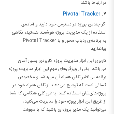
در ارتباط باشند.
Pivotal Tracker
۷.
اگر چندین پروژه در دسترس خود دارید و آماده‌ی
استفاده از یک مدیریت پروژه هوشمند هستید، نگاهی
به ‌برنامه‌ی ردیاب محور و یا Pivotal Tracker
بیاندازید.
کاربری این ابزار مدیریت پروژه کاربردی بسیار آسان
می‌باشد. یکی از ویژگی‌های مهم این ابزار مدیریت پروژه
برنامه بی‌نظیر تلفن همراه آن می‌باشد و مخصوص
کسانی است که ترجیح می‌دهند از تلفن همراه خود در
پروژه‌های‌شان استفاده کنند. به‌طور کلی هنگامی که شما
از طریق این ابزار پروژه خود را مدیریت می‌کنید‌،
می‌توانید یک مدیر پروژه‌ای باشید که با سهولت