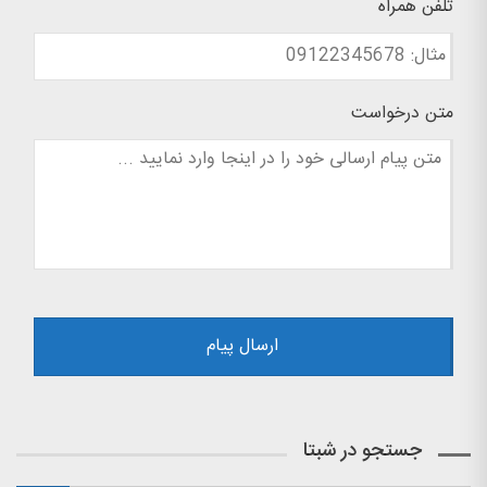
تلفن همراه
متن درخواست
جستجو در شبتا