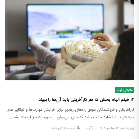
معرفی فیلم
۱۲ فیلم الهام بخش که هر کارآفرینی باید آن‌ها را ببیند
کارآفرینان و فروشندگان موفق راه‌های زیادی برای افزایش مهارت‌ها و توانایی‌های
خود دارند. اما شاید جالب باشد که حتی می‌توان از تفریحات نیز فرصت رشد…
چهارشنبه, ۱۴ نوامبر ۲۰۱۸
۰
تیم محتوای شبتا