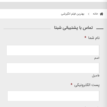
خانه
بهترین فیلم انگیزشی
تماس با پشتیبانی شبتا
نام شما
*
اسم
فامیل
پست الکترونیکی
*