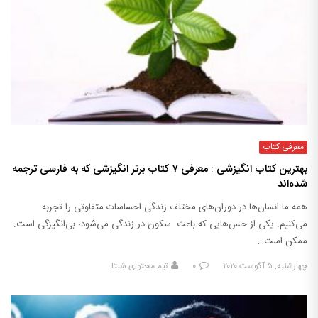
معرفی کتاب
بهترین کتاب انگیزشی : معرفی ۷ کتاب برتر انگیزشی که به فارسی ترجمه
شده‌اند
همه ما انسان‌ها در دوران‌های مختلف زندگی احساسات متفاوتی را تجربه
می‌کنیم. یکی از حس‌هایی که باعث سکون در زندگی می‌شود، بی‌انگیزگی است.
ممکن است…
چهارشنبه, ۵ آگوست ۲۰۲۰
۰
تیم محتوای شبتا