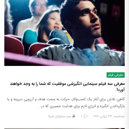
معرفی فیلم
معرفی سه فیلم سینمایی انگیزشی موفقیت که شما را به وجد خواهند
آورد!
گاهی تلاش برای آغاز یک کسب‌وکار، حرکت به سمت هدف و آرزویی دیرینه و یا
بازگرداندن انگیزه و انرژی لازم برای هدایت مسیری که در…
سه‌شنبه, ۲۳ ژوئن ۲۰۲۰
۰
تیم محتوای شبتا