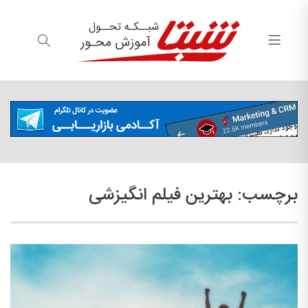
برچسب:
بهترین فیلم انگیزشی